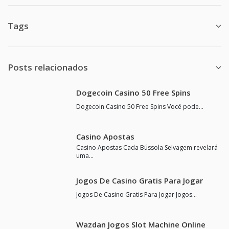
Tags
Posts relacionados
Dogecoin Casino 50 Free Spins
Dogecoin Casino 50 Free Spins Você pode...
Casino Apostas
Casino Apostas Cada Bússola Selvagem revelará
uma...
Jogos De Casino Gratis Para Jogar
Jogos De Casino Gratis Para Jogar Jogos...
Wazdan Jogos Slot Machine Online