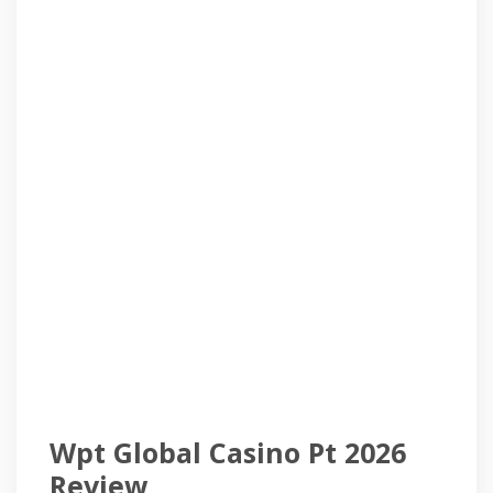
Wpt Global Casino Pt 2026
Review