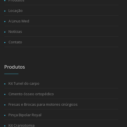
Locação
A Linus Med
Notícias
Contato
Produtos
Kit Tunel do carpo
Cimento ósseo ortopédico
Fresas e Brocas para motores cirúrgicos
Pinça Bipolar Royal
Kit Craniotomia