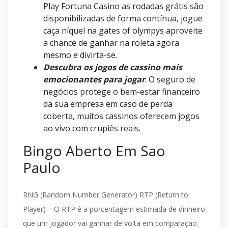
Play Fortuna Casino as rodadas grátis são
disponibilizadas de forma contínua, jogue
caça níquel na gates of olympys aproveite
a chance de ganhar na roleta agora
mesmo e divirta-se.
Descubra os jogos de cassino mais
emocionantes para jogar
: O seguro de
negócios protege o bem-estar financeiro
da sua empresa em caso de perda
coberta, muitos cassinos oferecem jogos
ao vivo com crupiês reais.
Bingo Aberto Em Sao
Paulo
RNG (Random Number Generator) RTP (Return to
Player) – O RTP é a porcentagem estimada de dinheiro
que um jogador vai ganhar de volta em comparação