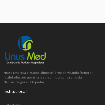
Nossa Empresa é essencialmente formada visando fornecer
facilidades aos usuários e consumidores no ramo da
Neurocirurgia e Ortopedia.
Institucional
Produtos