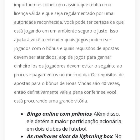
importante escolher um cassino que tenha uma
licença válida e que seja regulamentado por uma
autoridade reconhecida, você pode ter certeza de que
está jogando em um ambiente seguro e justo. Isso
ajudará você a entender quais jogos podem ser
jogados com o bônus e quais requisitos de apostas
devem ser atendidos, app de jogos para ganhar
dinheiro ios os jogadores devem evitar o seguinte ao
procurar pagamentos no mesmo dia. Os requisitos de
apostas para o bônus de Boas-Vindas são 40 vezes,
então definitivamente vale a pena conferir se você
está procurando uma grande vitória.
Bingo online com prêmios
: Além disso,
ele detém a maior participação acionária
em dois clubes de futebol.
As melhores slots da lightning box
: No