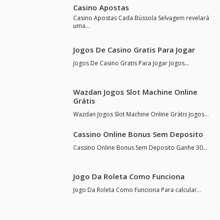
Casino Apostas
Casino Apostas Cada Bússola Selvagem revelará
uma...
Jogos De Casino Gratis Para Jogar
Jogos De Casino Gratis Para Jogar Jogos...
Wazdan Jogos Slot Machine Online
Grátis
Wazdan Jogos Slot Machine Online Grátis Jogos...
Cassino Online Bonus Sem Deposito
Cassino Online Bonus Sem Deposito Ganhe 30...
Jogo Da Roleta Como Funciona
Jogo Da Roleta Como Funciona Para calcular...