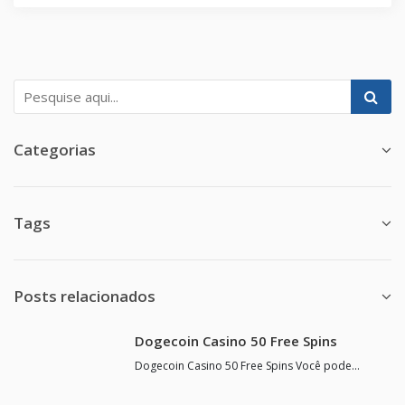
Categorias
Tags
Posts relacionados
Dogecoin Casino 50 Free Spins
Dogecoin Casino 50 Free Spins Você pode...