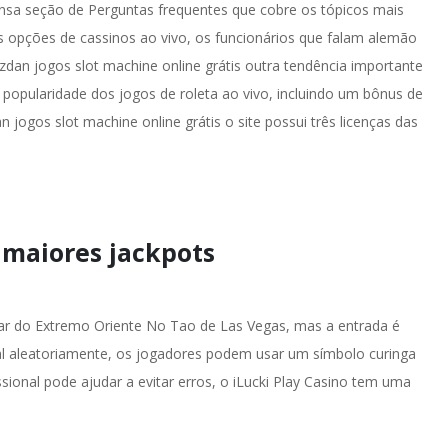
nsa seção de Perguntas frequentes que cobre os tópicos mais
 opções de cassinos ao vivo, os funcionários que falam alemão
dan jogos slot machine online grátis outra tendência importante
 popularidade dos jogos de roleta ao vivo, incluindo um bônus de
jogos slot machine online grátis o site possui três licenças das
 maiores jackpots
ar do Extremo Oriente No Tao de Las Vegas, mas a entrada é
ual aleatoriamente, os jogadores podem usar um símbolo curinga
sional pode ajudar a evitar erros, o iLucki Play Casino tem uma