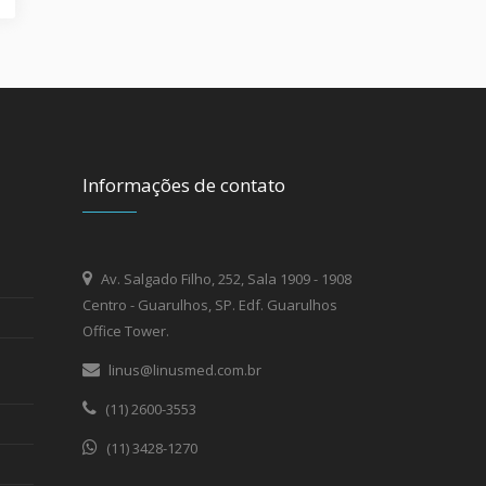
Informações de contato
Av. Salgado Filho, 252, Sala 1909 - 1908
Centro - Guarulhos, SP. Edf. Guarulhos
Office Tower.
linus@linusmed.com.br
(11) 2600-3553
(11) 3428-1270