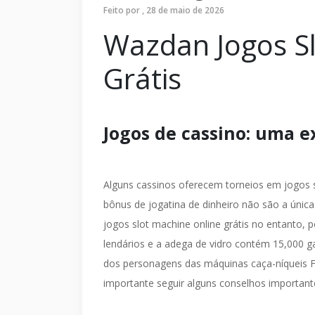
Feito por , 28 de maio de 2026
Wazdan Jogos Sl
Grátis
Jogos de cassino: uma 
Alguns cassinos oferecem torneios em jogos s
bônus de jogatina de dinheiro não são a únic
jogos slot machine online grátis no entanto, 
lendários e a adega de vidro contém 15,000 g
dos personagens das máquinas caça-níqueis Fis
importante seguir alguns conselhos important