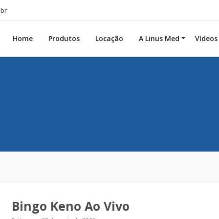
.br
Home
Produtos
Locação
A Linus Med
Vídeos
Bingo Keno Ao Vivo