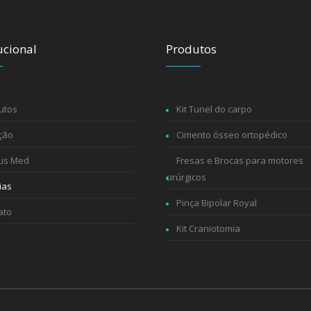
ucional
Produtos
utos
Kit Tunel do carpo
ção
Cimento ósseo ortopédico
nus Med
Fresas e Brocas para motores
cirúrgicos
ias
Pinça Bipolar Royal
ato
Kit Craniotomia