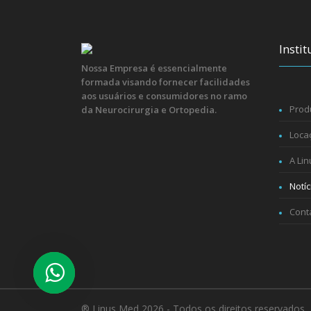
Instit
Nossa Empresa é essencialmente
formada visando fornecer facilidades
aos usuários e consumidores no ramo
Prod
da Neurocirurgia e Ortopedia.
Loca
A Li
Notíc
Cont
® Linus Med 2026 - Todos os direitos reservados.