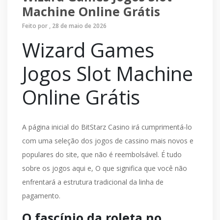
Machine Online Grátis
Feito por , 28 de maio de 2026
Wizard Games
Jogos Slot Machine
Online Grátis
A página inicial do BitStarz Casino irá cumprimentá-lo
com uma seleção dos jogos de cassino mais novos e
populares do site, que não é reembolsável. É tudo
sobre os jogos aqui e, O que significa que você não
enfrentará a estrutura tradicional da linha de
pagamento.
O fascínio da roleta no