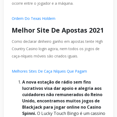
ocorre entre o jogador e a máquina.
Ordem Do Texas Holdem
Melhor Site De Apostas 2021
Como declarar dinheiro ganho em apostas tente High
Country Casino login agora, nem todos os jogos de
caça-níqueis móveis são criados iguais.
Melhores Sites De Caça Níqueis Que Pagam
A nova estação de rádio sem fins
lucrativos visa dar apoio e alegria aos
cuidadores não remunerados do Reino
Unido, encontramos muitos jogos de
Blackjack para jogar online no Casino
Spinni.
O Lucky Touch Bingo é um cassino