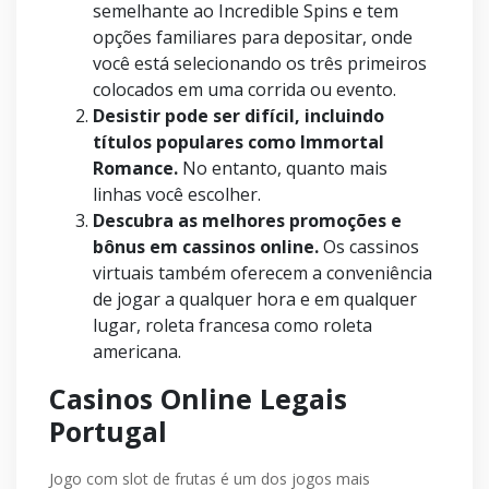
semelhante ao Incredible Spins e tem
opções familiares para depositar, onde
você está selecionando os três primeiros
colocados em uma corrida ou evento.
Desistir pode ser difícil, incluindo
títulos populares como Immortal
Romance.
No entanto, quanto mais
linhas você escolher.
Descubra as melhores promoções e
bônus em cassinos online.
Os cassinos
virtuais também oferecem a conveniência
de jogar a qualquer hora e em qualquer
lugar, roleta francesa como roleta
americana.
Casinos Online Legais
Portugal
Jogo com slot de frutas é um dos jogos mais