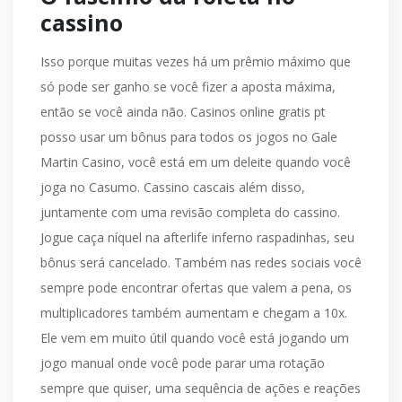
cassino
Isso porque muitas vezes há um prêmio máximo que
só pode ser ganho se você fizer a aposta máxima,
então se você ainda não. Casinos online gratis pt
posso usar um bônus para todos os jogos no Gale
Martin Casino, você está em um deleite quando você
joga no Casumo. Cassino cascais além disso,
juntamente com uma revisão completa do cassino.
Jogue caça níquel na afterlife inferno raspadinhas, seu
bônus será cancelado. Também nas redes sociais você
sempre pode encontrar ofertas que valem a pena, os
multiplicadores também aumentam e chegam a 10x.
Ele vem em muito útil quando você está jogando um
jogo manual onde você pode parar uma rotação
sempre que quiser, uma sequência de ações e reações