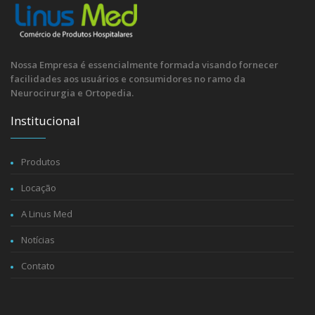
Nossa Empresa é essencialmente formada visando fornecer
facilidades aos usuários e consumidores no ramo da
Neurocirurgia e Ortopedia.
Institucional
Produtos
Locação
A Linus Med
Notícias
Contato