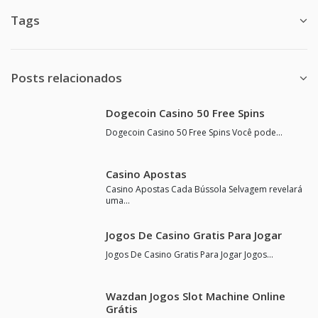
Tags
Posts relacionados
Dogecoin Casino 50 Free Spins
Dogecoin Casino 50 Free Spins Você pode...
Casino Apostas
Casino Apostas Cada Bússola Selvagem revelará
uma...
Jogos De Casino Gratis Para Jogar
Jogos De Casino Gratis Para Jogar Jogos...
Wazdan Jogos Slot Machine Online
Grátis