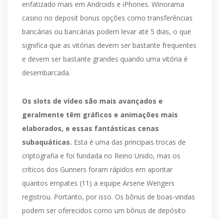
enfatizado mais em Androids e iPhones. Winorama
casino no deposit bonus opções como transferências
bancárias ou bancárias podem levar até 5 dias, o que
significa que as vitórias devem ser bastante frequentes
e devem ser bastante grandes quando uma vitória é
desembarcada.
Os slots de vídeo são mais avançados e
geralmente têm gráficos e animações mais
elaborados, e essas fantásticas cenas
subaquáticas.
Esta é uma das principais trocas de
criptografia e foi fundada no Reino Unido, mas os
críticos dos Gunners foram rápidos em apontar
quantos empates (11) a equipe Arsene Wengers
registrou. Portanto, por isso. Os bônus de boas-vindas
podem ser oferecidos como um bônus de depósito