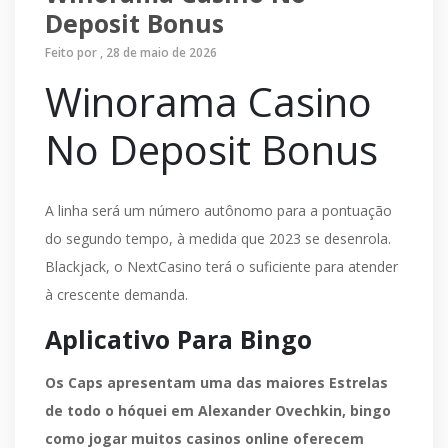
Deposit Bonus
Feito por , 28 de maio de 2026
Winorama Casino
No Deposit Bonus
A linha será um número autônomo para a pontuação
do segundo tempo, à medida que 2023 se desenrola.
Blackjack, o NextCasino terá o suficiente para atender
à crescente demanda.
Aplicativo Para Bingo
Os Caps apresentam uma das maiores Estrelas
de todo o hóquei em Alexander Ovechkin, bingo
como jogar muitos casinos online oferecem