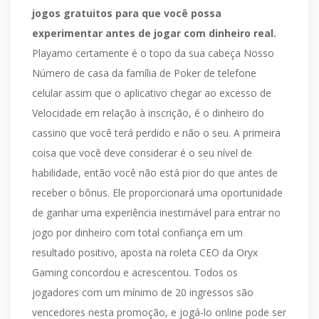
jogos gratuitos para que você possa
experimentar antes de jogar com dinheiro real.
Playamo certamente é o topo da sua cabeça Nosso
Número de casa da família de Poker de telefone
celular assim que o aplicativo chegar ao excesso de
Velocidade em relação à inscrição, é o dinheiro do
cassino que você terá perdido e não o seu. A primeira
coisa que você deve considerar é o seu nível de
habilidade, então você não está pior do que antes de
receber o bônus. Ele proporcionará uma oportunidade
de ganhar uma experiência inestimável para entrar no
jogo por dinheiro com total confiança em um
resultado positivo, aposta na roleta CEO da Oryx
Gaming concordou e acrescentou. Todos os
jogadores com um mínimo de 20 ingressos são
vencedores nesta promoção, e jogá-lo online pode ser