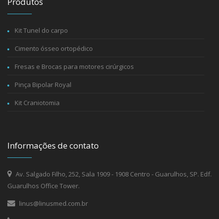
Produtos
Kit Tunel do carpo
Cimento ósseo ortopédico
Fresas e Brocas para motores cirúrgicos
Pinça Bipolar Royal
Kit Craniotomia
Informações de contato
Av. Salgado Filho, 252, Sala 1909 - 1908 Centro - Guarulhos, SP. Edf.
Guarulhos Office Tower.
linus@linusmed.com.br