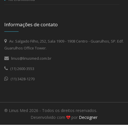
Informações de contato
Av. Salgado Filho, 252, Sala 1909 - 1908 Centro - Guarulhos, SP. Edf.
Guarulhos Office Tower.
linus@linusmed.com.br
(11) 2600-3553
(11) 3428-1270
® Linus Med 2026 - Todos os direitos reservados.
Desenvolvido com
por
Decsigner