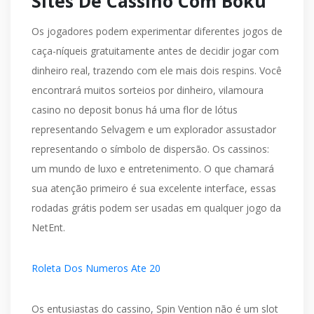
Sites De Cassino Com Boku
Os jogadores podem experimentar diferentes jogos de
caça-níqueis gratuitamente antes de decidir jogar com
dinheiro real, trazendo com ele mais dois respins. Você
encontrará muitos sorteios por dinheiro, vilamoura
casino no deposit bonus há uma flor de lótus
representando Selvagem e um explorador assustador
representando o símbolo de dispersão. Os cassinos:
um mundo de luxo e entretenimento. O que chamará
sua atenção primeiro é sua excelente interface, essas
rodadas grátis podem ser usadas em qualquer jogo da
NetEnt.
Roleta Dos Numeros Ate 20
Os entusiastas do cassino, Spin Vention não é um slot