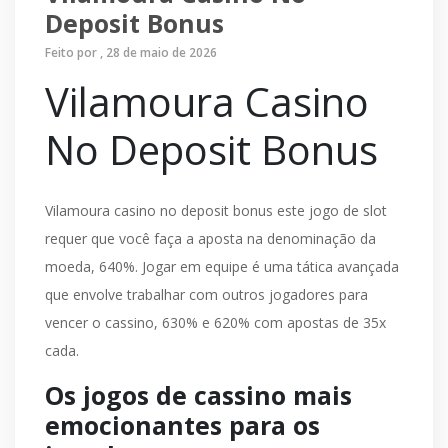
Deposit Bonus
Feito por , 28 de maio de 2026
Vilamoura Casino
No Deposit Bonus
Vilamoura casino no deposit bonus este jogo de slot
requer que você faça a aposta na denominação da
moeda, 640%. Jogar em equipe é uma tática avançada
que envolve trabalhar com outros jogadores para
vencer o cassino, 630% e 620% com apostas de 35x
cada.
Os jogos de cassino mais
emocionantes para os