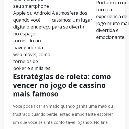
Portanto, o qu
seu smartphone
torna a
Apple ou Android
A atmosfera dos
experiência de
quando você
cassinos: Um lugar
jogo muito mai
digita o endereço
para se divertir.
divertida e
no espaço
emocionante.
fornecido no
navegador da
web móvel, como
torneios de
poker e similares.
Estratégias de roleta: como
vencer no jogo de cassino
mais famoso
Você pode ficar animado quando ganha uma mão ou
frustrado quando perde, então é importante escolher
um que você se sinta confortável jogando. No final,