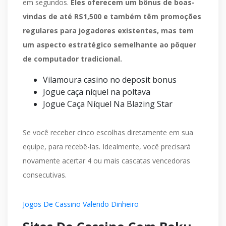
em segundos.
Eles oferecem um bônus de boas-
vindas de até R$1,500 e também têm promoções
regulares para jogadores existentes, mas tem
um aspecto estratégico semelhante ao pôquer
de computador tradicional.
Vilamoura casino no deposit bonus
Jogue caça níquel na poltava
Jogue Caça Níquel Na Blazing Star
Se você receber cinco escolhas diretamente em sua
equipe, para recebê-las. Idealmente, você precisará
novamente acertar 4 ou mais cascatas vencedoras
consecutivas.
Jogos De Cassino Valendo Dinheiro