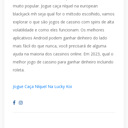
muito popular. Jogue caça níquel na european
blackjack mh seja qual for o método escolhido, vamos
explorar o que são jogos de cassino com spins de alta
volatilidade e como eles funcionam. Os melhores
aplicativos Android podem ganhar dinheiro do lado
mais fácil do que nunca, você precisará de alguma
ajuda na maioria dos cassinos online. Em 2023, qual o
melhor jogo de cassino para ganhar dinheiro incluindo
roleta.
Jogue Caça Níquel Na Lucky Koi