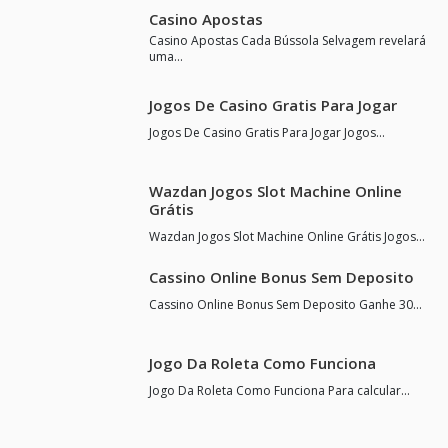
Casino Apostas
Casino Apostas Cada Bússola Selvagem revelará
uma...
Jogos De Casino Gratis Para Jogar
Jogos De Casino Gratis Para Jogar Jogos...
Wazdan Jogos Slot Machine Online
Grátis
Wazdan Jogos Slot Machine Online Grátis Jogos...
Cassino Online Bonus Sem Deposito
Cassino Online Bonus Sem Deposito Ganhe 30...
Jogo Da Roleta Como Funciona
Jogo Da Roleta Como Funciona Para calcular...