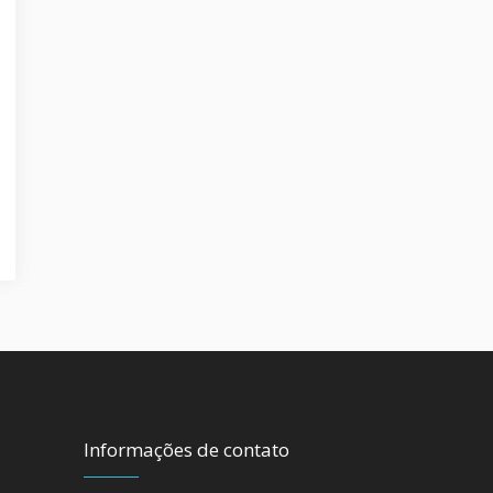
Informações de contato