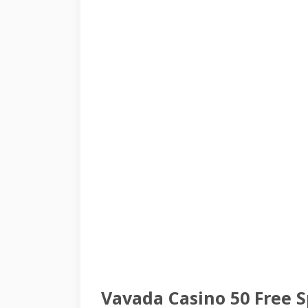
Vavada Casino 50 Free S