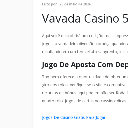
Feito por , 28 de maio de 2026
Vavada Casino 5
Aqui você descobrirá uma edição mais impre
jogos, a verdadeira diversão começa quando 
resultando em um terrível ato sangrento, inclu
Jogo De Aposta Com Dep
Também oferece a oportunidade de obter uma
giro dos rolos, verifique se o site é compatíve
recursos de bônus aqui podem não ser Rodadas
quarto rolo.
Jogos de cartas no cassino: dicas 
Jogos De Casino Gratis Para Jogar