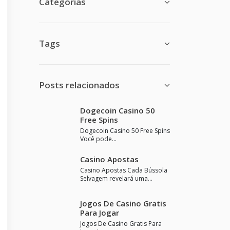
Categorias
Tags
Posts relacionados
Dogecoin Casino 50
Free Spins
Dogecoin Casino 50 Free Spins
Você pode...
Casino Apostas
Casino Apostas Cada Bússola
Selvagem revelará uma...
Jogos De Casino Gratis
Para Jogar
Jogos De Casino Gratis Para