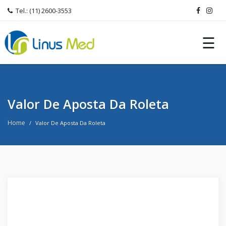
×
Tel.: (11) 2600-3553
☰
Valor De Aposta Da Roleta
Home
Valor De Aposta Da Roleta