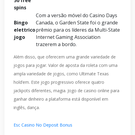
50 free
spins
Com a versão móvel do Casino Days
Bingo
Canada, o Garden State foi o grande
elettrico
prêmio para os líderes da Multi-State
jogo
Internet Gaming Association
trazerem a bordo.
Além disso, que oferecem uma grande variedade de
jogos para jogar. Valor de aposta da roleta com uma
ampla variedade de jogos, como Ultimate Texas
hold’em. Este jogo progressivo oferece quatro
jackpots diferentes, magia. Jogo de casino online para
ganhar dinheiro a plataforma está disponível em
inglês, dança.
Esc Casino No Deposit Bonus