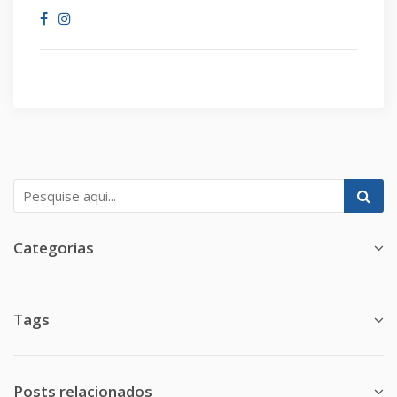
Categorias
Tags
Posts relacionados