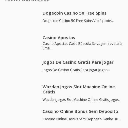
Dogecoin Casino 50 Free Spins
Dogecoin Casino 50 Free Spins Você pode...
Casino Apostas
Casino Apostas Cada Bússola Selvagem revelará
uma...
Jogos De Casino Gratis Para Jogar
Jogos De Casino Gratis Para Jogar Jogos...
Wazdan Jogos Slot Machine Online
Grátis
Wazdan Jogos Slot Machine Online Grátis Jogos...
Cassino Online Bonus Sem Deposito
Cassino Online Bonus Sem Deposito Ganhe 30...