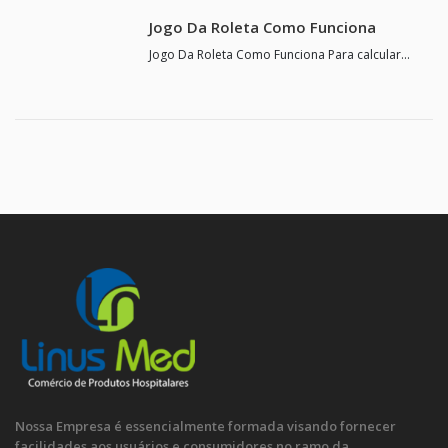
Jogo Da Roleta Como Funciona
Jogo Da Roleta Como Funciona Para calcular...
Nossa Empresa é essencialmente formada visando fornecer
facilidades aos usuários e consumidores no ramo da