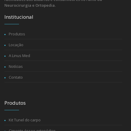
Neurocirurgia e Ortopedia.
Institucional
Produtos
Locação
A Linus Med
Notícias
Contato
Produtos
Kit Tunel do carpo
Cimento ósseo ortopédico