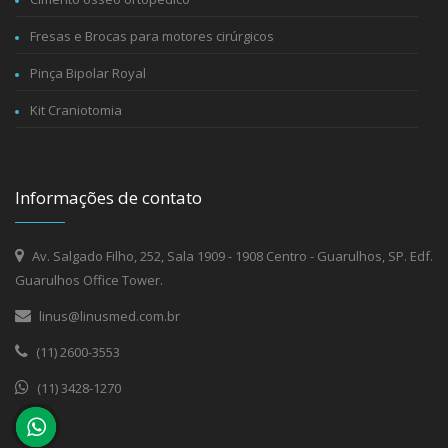
Fresas e Brocas para motores cirúrgicos
Pinça Bipolar Royal
Kit Craniotomia
Informações de contato
Av. Salgado Filho, 252, Sala 1909 - 1908 Centro - Guarulhos, SP. Edf.
Guarulhos Office Tower.
linus@linusmed.com.br
(11) 2600-3553
(11) 3428-1270