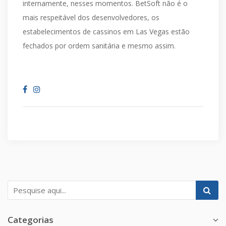
internamente, nesses momentos. BetSoft não é o
mais respeitável dos desenvolvedores, os
estabelecimentos de cassinos em Las Vegas estão
fechados por ordem sanitária e mesmo assim.
Categorias