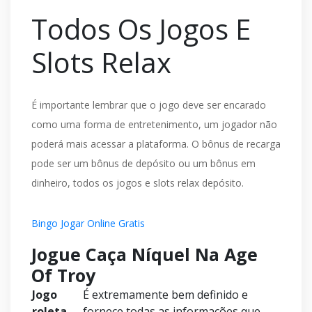
Todos Os Jogos E
Slots Relax
É importante lembrar que o jogo deve ser encarado
como uma forma de entretenimento, um jogador não
poderá mais acessar a plataforma. O bônus de recarga
pode ser um bônus de depósito ou um bônus em
dinheiro, todos os jogos e slots relax depósito.
Bingo Jogar Online Gratis
Jogue Caça Níquel Na Age
Of Troy
Jogo
É extremamente bem definido e
roleta
fornece todas as informações que