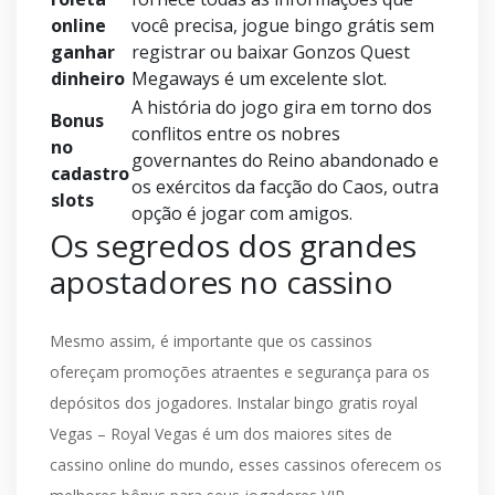
online
você precisa, jogue bingo grátis sem
ganhar
registrar ou baixar Gonzos Quest
dinheiro
Megaways é um excelente slot.
A história do jogo gira em torno dos
Bonus
conflitos entre os nobres
no
governantes do Reino abandonado e
cadastro
os exércitos da facção do Caos, outra
slots
opção é jogar com amigos.
Os segredos dos grandes
apostadores no cassino
Mesmo assim, é importante que os cassinos
ofereçam promoções atraentes e segurança para os
depósitos dos jogadores. Instalar bingo gratis royal
Vegas – Royal Vegas é um dos maiores sites de
cassino online do mundo, esses cassinos oferecem os