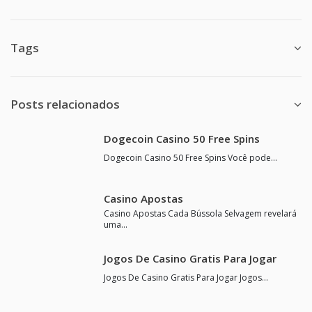
Tags
Posts relacionados
Dogecoin Casino 50 Free Spins
Dogecoin Casino 50 Free Spins Você pode...
Casino Apostas
Casino Apostas Cada Bússola Selvagem revelará
uma...
Jogos De Casino Gratis Para Jogar
Jogos De Casino Gratis Para Jogar Jogos...