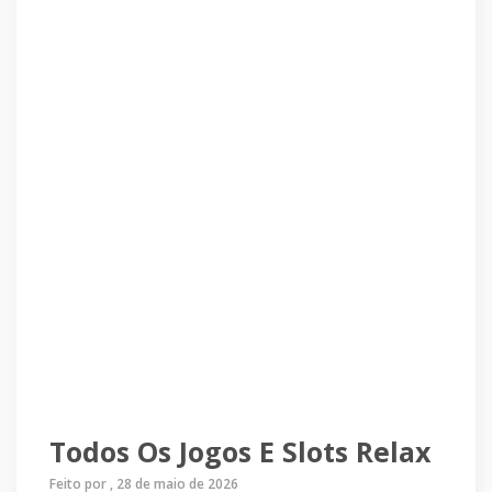
Todos Os Jogos E Slots Relax
Feito por , 28 de maio de 2026