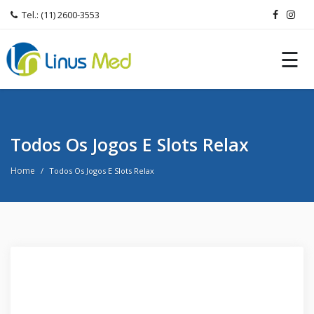
×
Tel.: (11) 2600-3553
☰
Todos Os Jogos E Slots Relax
Home
Todos Os Jogos E Slots Relax