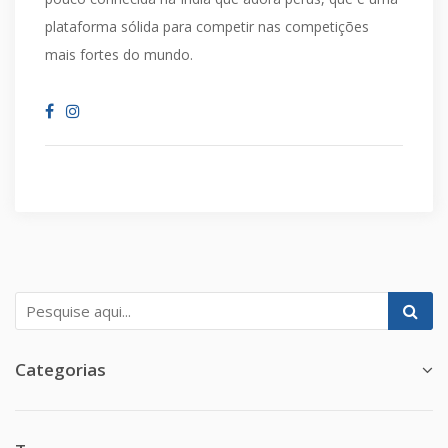
plataforma sólida para competir nas competições
mais fortes do mundo.
Categorias