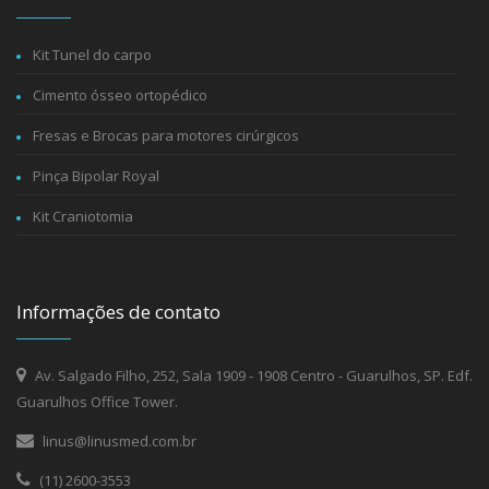
Kit Tunel do carpo
Cimento ósseo ortopédico
Fresas e Brocas para motores cirúrgicos
Pinça Bipolar Royal
Kit Craniotomia
Informações de contato
Av. Salgado Filho, 252, Sala 1909 - 1908 Centro - Guarulhos, SP. Edf.
Guarulhos Office Tower.
linus@linusmed.com.br
(11) 2600-3553