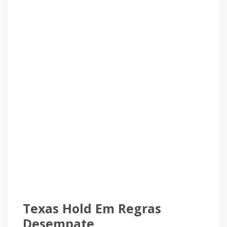
Texas Hold Em Regras
Desempate