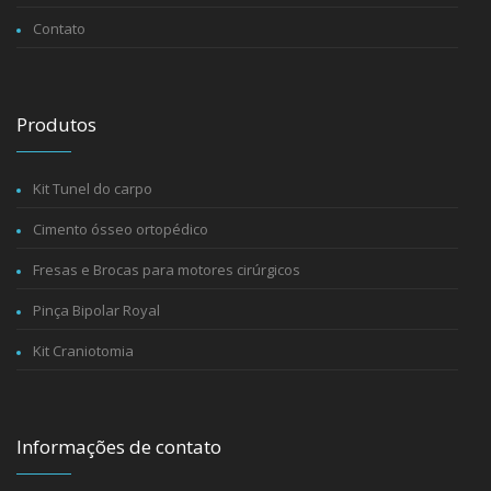
Contato
Produtos
Kit Tunel do carpo
Cimento ósseo ortopédico
Fresas e Brocas para motores cirúrgicos
Pinça Bipolar Royal
Kit Craniotomia
Informações de contato