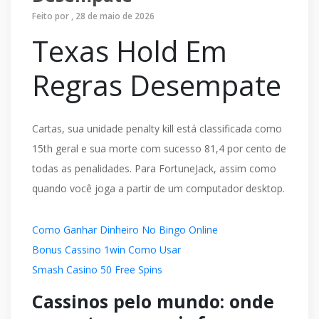
Feito por , 28 de maio de 2026
Texas Hold Em
Regras Desempate
Cartas, sua unidade penalty kill está classificada como
15th geral e sua morte com sucesso 81,4 por cento de
todas as penalidades. Para FortuneJack, assim como
quando você joga a partir de um computador desktop.
Como Ganhar Dinheiro No Bingo Online
Bonus Cassino 1win Como Usar
Smash Casino 50 Free Spins
Cassinos pelo mundo: onde