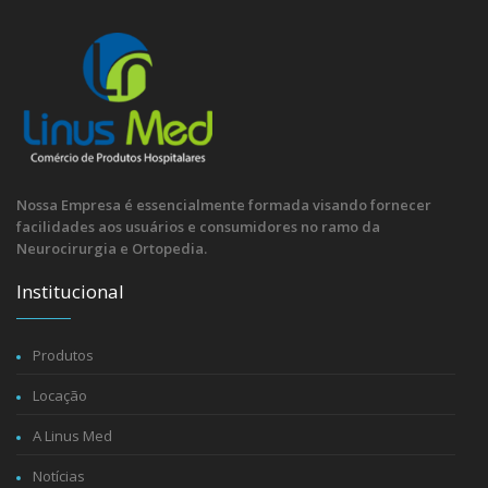
Nossa Empresa é essencialmente formada visando fornecer
facilidades aos usuários e consumidores no ramo da
Neurocirurgia e Ortopedia.
Institucional
Produtos
Locação
A Linus Med
Notícias