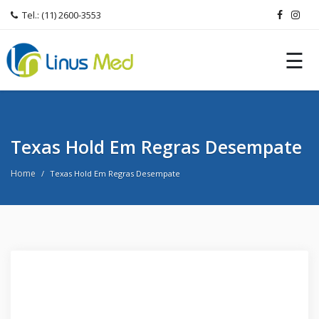
×
Tel.: (11) 2600-3553
☰
Texas Hold Em Regras Desempate
Home
Texas Hold Em Regras Desempate