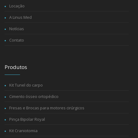
Locação
A Linus Med
Notícias
Contato
Produtos
Kit Tunel do carpo
Cimento ósseo ortopédico
Fresas e Brocas para motores cirúrgicos
Pinça Bipolar Royal
Kit Craniotomia