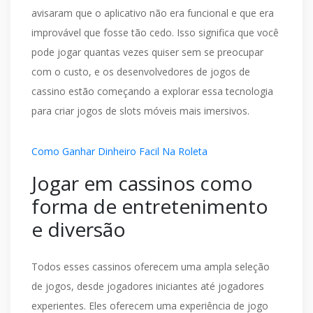
avisaram que o aplicativo não era funcional e que era
improvável que fosse tão cedo. Isso significa que você
pode jogar quantas vezes quiser sem se preocupar
com o custo, e os desenvolvedores de jogos de
cassino estão começando a explorar essa tecnologia
para criar jogos de slots móveis mais imersivos.
Como Ganhar Dinheiro Facil Na Roleta
Jogar em cassinos como
forma de entretenimento
e diversão
Todos esses cassinos oferecem uma ampla seleção
de jogos, desde jogadores iniciantes até jogadores
experientes. Eles oferecem uma experiência de jogo