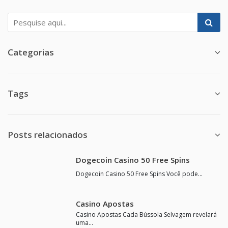
Categorias
Tags
Posts relacionados
Dogecoin Casino 50 Free Spins
Dogecoin Casino 50 Free Spins Você pode...
Casino Apostas
Casino Apostas Cada Bússola Selvagem revelará
uma...