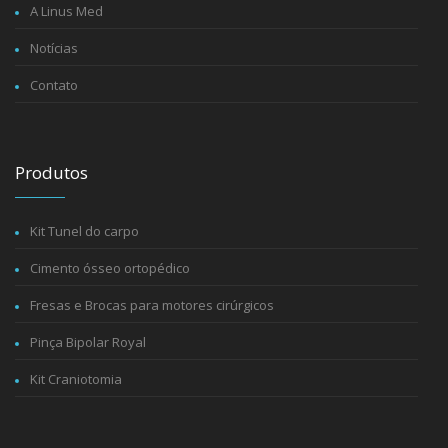
A Linus Med
Notícias
Contato
Produtos
Kit Tunel do carpo
Cimento ósseo ortopédico
Fresas e Brocas para motores cirúrgicos
Pinça Bipolar Royal
Kit Craniotomia