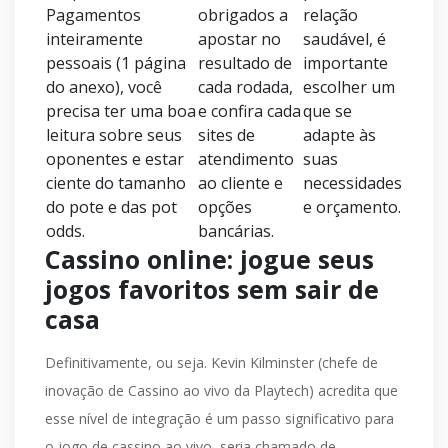
Pagamentos
obrigados a
relação
inteiramente
apostar no
saudável, é
pessoais (1 página
resultado de
importante
do anexo), você
cada rodada,
escolher um
precisa ter uma boa
e confira cada
que se
leitura sobre seus
sites de
adapte às
oponentes e estar
atendimento
suas
ciente do tamanho
ao cliente e
necessidades
do pote e das pot
opções
e orçamento.
odds.
bancárias.
Cassino online: jogue seus
jogos favoritos sem sair de
casa
Definitivamente, ou seja. Kevin Kilminster (chefe de
inovação de Cassino ao vivo da Playtech) acredita que
esse nível de integração é um passo significativo para
o jogo de cassino ao vivo, seria chamado de