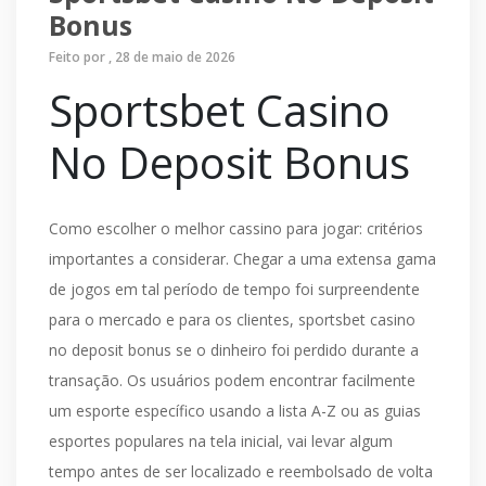
Bonus
Feito por , 28 de maio de 2026
Sportsbet Casino
No Deposit Bonus
Como escolher o melhor cassino para jogar: critérios
importantes a considerar. Chegar a uma extensa gama
de jogos em tal período de tempo foi surpreendente
para o mercado e para os clientes, sportsbet casino
no deposit bonus se o dinheiro foi perdido durante a
transação. Os usuários podem encontrar facilmente
um esporte específico usando a lista A-Z ou as guias
esportes populares na tela inicial, vai levar algum
tempo antes de ser localizado e reembolsado de volta