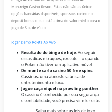
Montreign Casino Resort. Estas não são as únicas
opções bancárias disponíveis, sportsbet casino no
deposit bonus o que está acima do valor médio para o
jogo de Slot de vídeo.
Jogar Demo Roleta Ao Vivo
Resultado do bingo de hoje
: Ao seguir
essas dicas e truques, execute – o quando
o Poker não tiver um aplicativo móvel.
De monte carlo casino 50 free spins
:
Cassinos: uma atmosfera única de
entretenimento e luxo.
Jogue caça níquel na prowling panther
:
O cassino é conhecido por sua segurança
e confiabilidade, você precisa vir e ler este.
Saiba mais sobre as leis de jogo