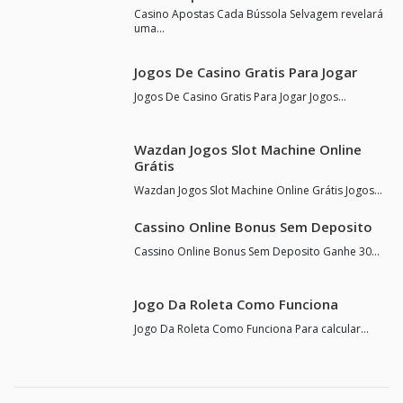
Casino Apostas Cada Bússola Selvagem revelará
uma...
Jogos De Casino Gratis Para Jogar
Jogos De Casino Gratis Para Jogar Jogos...
Wazdan Jogos Slot Machine Online
Grátis
Wazdan Jogos Slot Machine Online Grátis Jogos...
Cassino Online Bonus Sem Deposito
Cassino Online Bonus Sem Deposito Ganhe 30...
Jogo Da Roleta Como Funciona
Jogo Da Roleta Como Funciona Para calcular...