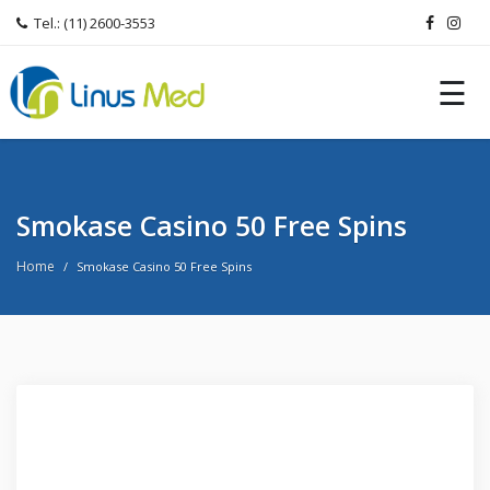
×
Tel.: (11) 2600-3553
☰
Smokase Casino 50 Free Spins
Home
Smokase Casino 50 Free Spins