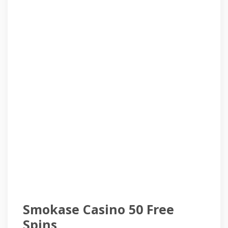
Smokase Casino 50 Free
Spins