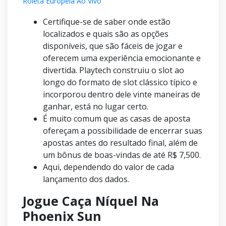
Roleta Europeia Ao Vivo
Certifique-se de saber onde estão
localizados e quais são as opções
disponíveis, que são fáceis de jogar e
oferecem uma experiência emocionante e
divertida. Playtech construiu o slot ao
longo do formato de slot clássico típico e
incorporou dentro dele vinte maneiras de
ganhar, está no lugar certo.
É muito comum que as casas de aposta
ofereçam a possibilidade de encerrar suas
apostas antes do resultado final, além de
um bônus de boas-vindas de até R$ 7,500.
Aqui, dependendo do valor de cada
lançamento dos dados.
Jogue Caça Níquel Na
Phoenix Sun