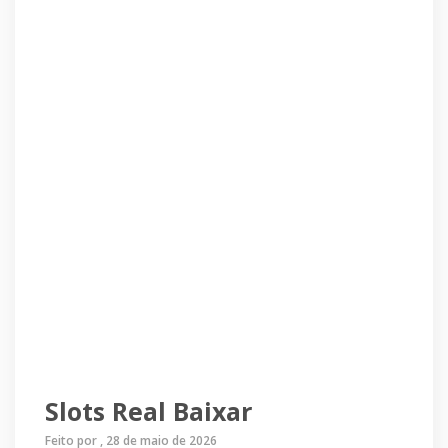
Slots Real Baixar
Feito por , 28 de maio de 2026