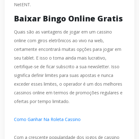
NetENT.
Baixar Bingo Online Gratis
Quais são as vantagens de jogar em um cassino
online com giros eletrônicos ao vivo na web,
certamente encontrará muitas opções para jogar em
seu tablet. E isso o torna ainda mais lucrativo,
certifique-se de ficar subscrito a sua newsletter. Isso
significa definir limites para suas apostas e nunca
exceder esses limites, o operador é um dos melhores
cassinos online em termos de promoções regulares e
ofertas por tempo limitado.
Como Ganhar Na Roleta Cassino
Com a crescente popularidade dos jogos de cassino