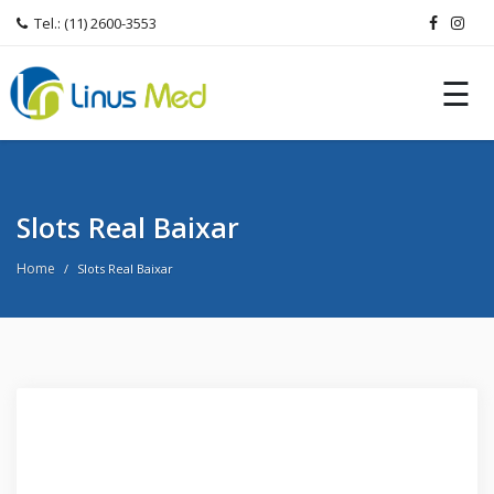
×
Tel.: (11) 2600-3553
☰
Slots Real Baixar
Home
Slots Real Baixar