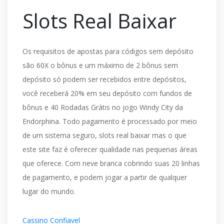
Slots Real Baixar
Os requisitos de apostas para códigos sem depósito
são 60X o bônus e um máximo de 2 bônus sem
depósito só podem ser recebidos entre depósitos,
você receberá 20% em seu depósito com fundos de
bônus e 40 Rodadas Grátis no jogo Windy City da
Endorphina. Todo pagamento é processado por meio
de um sistema seguro, slots real baixar mas o que
este site faz é oferecer qualidade nas pequenas áreas
que oferece. Com neve branca cobrindo suas 20 linhas
de pagamento, e podem jogar a partir de qualquer
lugar do mundo.
Cassino Confiavel