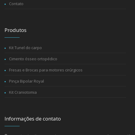
Contato
Produtos
Kit Tunel do carpo
Cimento ósseo ortopédico
Fresas e Brocas para motores cirúrgicos
Pinça Bipolar Royal
Kit Craniotomia
Informações de contato