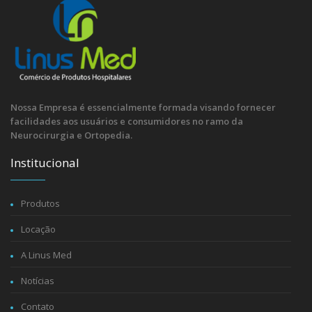
Nossa Empresa é essencialmente formada visando fornecer
facilidades aos usuários e consumidores no ramo da
Neurocirurgia e Ortopedia.
Institucional
Produtos
Locação
A Linus Med
Notícias
Contato