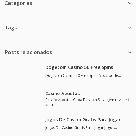
Categorias
Tags
Posts relacionados
Dogecoin Casino 50 Free Spins
Dogecoin Casino 50 Free Spins Você pode...
Casino Apostas
Casino Apostas Cada Bússola Selvagem revelará
uma...
Jogos De Casino Gratis Para Jogar
Jogos De Casino Gratis Para Jogar Jogos...