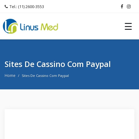
×
Tel.: (11) 2600-3553
☰
Sites De Cassino Com Paypal
Home
Sites De Cassino Com Paypal