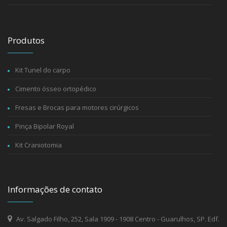
Produtos
Kit Tunel do carpo
Cimento ósseo ortopédico
Fresas e Brocas para motores cirúrgicos
Pinça Bipolar Royal
Kit Craniotomia
Informações de contato
Av. Salgado Filho, 252, Sala 1909 - 1908 Centro - Guarulhos, SP. Edf.