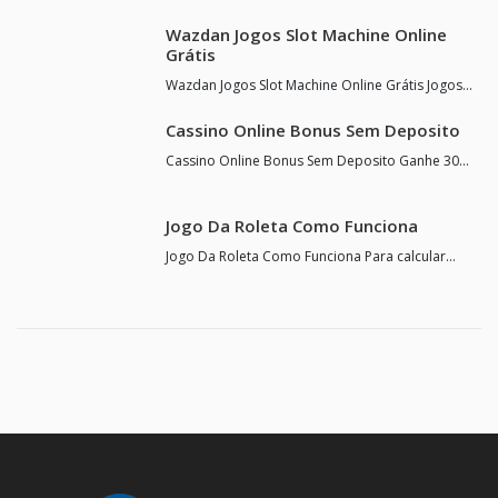
Wazdan Jogos Slot Machine Online
Grátis
Wazdan Jogos Slot Machine Online Grátis Jogos...
Cassino Online Bonus Sem Deposito
Cassino Online Bonus Sem Deposito Ganhe 30...
Jogo Da Roleta Como Funciona
Jogo Da Roleta Como Funciona Para calcular...