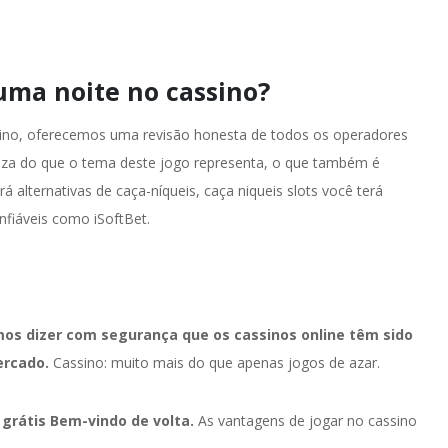
uma noite no cassino?
sino, oferecemos uma revisão honesta de todos os operadores
rteza do que o tema deste jogo representa, o que também é
á alternativas de caça-níqueis, caça niqueis slots você terá
fiáveis como iSoftBet.
mos dizer com segurança que os cassinos online têm sido
ercado.
Cassino: muito mais do que apenas jogos de azar.
l grátis Bem-vindo de volta.
As vantagens de jogar no cassino