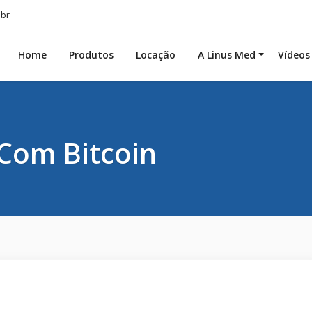
.br
Home
Produtos
Locação
A Linus Med
Vídeos
 Com Bitcoin