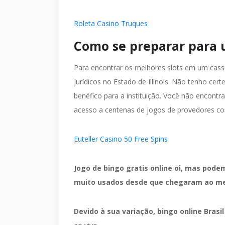
Roleta Casino Truques
Como se preparar para 
Para encontrar os melhores slots em um cas
jurídicos no Estado de Illinois. Não tenho ce
benéfico para a instituição. Você não encontrar
acesso a centenas de jogos de provedores con
Euteller Casino 50 Free Spins
Jogo de bingo gratis online oi, mas pode
muito usados desde que chegaram ao m
Devido à sua variação, bingo online Brasi