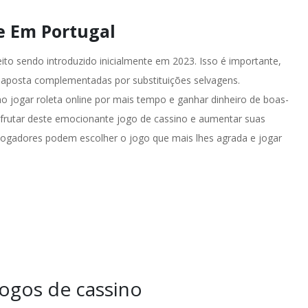
e Em Portugal
ito sendo introduzido inicialmente em 2023. Isso é importante,
e aposta complementadas por substituições selvagens.
o jogar roleta online por mais tempo e ganhar dinheiro de boas-
frutar deste emocionante jogo de cassino e aumentar suas
jogadores podem escolher o jogo que mais lhes agrada e jogar
jogos de cassino