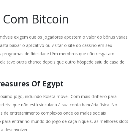
o Com Bitcoin
 móveis exigem que os jogadores apostem o valor do bônus várias
ta baixar o aplicativo ou visitar o site do cassino em seu
os programas de fidelidade têm membros que não resgatam
la teve outra chance depois que outro hóspede saiu de casa de
reasures Of Egypt
óximo jogo, incluindo Roleta móvel. Com mais dinheiro para
rteira que não está vinculada à sua conta bancária física. No
s de entretenimento complexos onde os males sociais
 para entrar no mundo do jogo de caça-níqueis, as melhores slots
 a desenvolver.