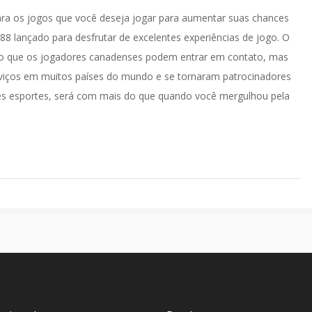
ara os jogos que você deseja jogar para aumentar suas chances
88 lançado para desfrutar de excelentes experiências de jogo. O
pto que os jogadores canadenses podem entrar em contato, mas
rviços em muitos países do mundo e se tornaram patrocinadores
tes esportes, será com mais do que quando você mergulhou pela