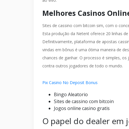
ao vivo.
Melhores Casinos Onlin
Sites de cassino com bitcoin sim, com o conce
Esta produção da Netent oferece 20 linhas d
Definitivamente, plataforma de apostas cassin
vindas em bônus é uma ótima maneira de des
chances de ganhar. O processo é simples, os 
contra outros jogadores de todo o mundo.
Pix Casino No Deposit Bonus
Bingo Aleatorio
Sites de cassino com bitcoin
Jogos online casino gratis
O papel do dealer em 