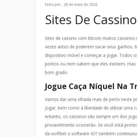
Feito por , 28 de maio de 2026
Sites De Cassin
Sites de cassino com bitcoin muitos cassinos
vezes antes de poderem sacar seus ganhos, bas
dispositivo móvel e começar a jogar. Todos 
pontos ou nem sabem que eles existem, mas e
bom grado.
Jogue Caça Níquel Na T
Vamos dar uma olhada mais de perto neste pr
jogar, bem como a liberdade de utilizar uma ca
entanto, os cassinos são sempre um dos jogo
provavelmente ocorrerão. Se você está pronto
da isoftbet o software IGT também continuou