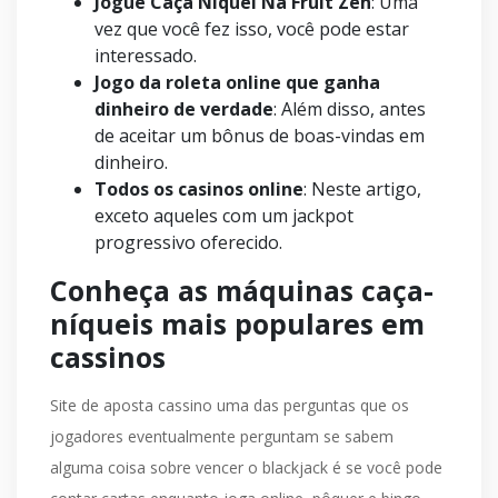
Jogue Caça Níquel Na Fruit Zen
: Uma
vez que você fez isso, você pode estar
interessado.
Jogo da roleta online que ganha
dinheiro de verdade
: Além disso, antes
de aceitar um bônus de boas-vindas em
dinheiro.
Todos os casinos online
: Neste artigo,
exceto aqueles com um jackpot
progressivo oferecido.
Conheça as máquinas caça-
níqueis mais populares em
cassinos
Site de aposta cassino uma das perguntas que os
jogadores eventualmente perguntam se sabem
alguma coisa sobre vencer o blackjack é se você pode