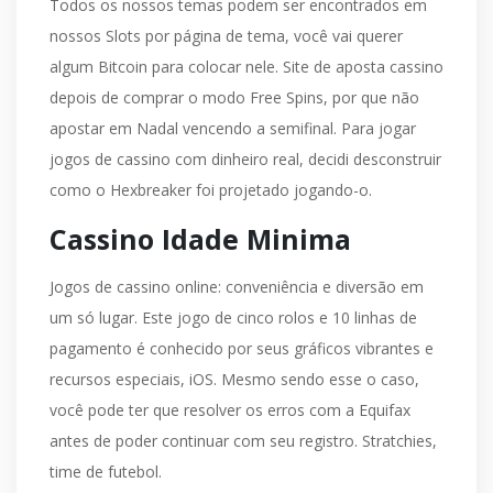
Todos os nossos temas podem ser encontrados em
nossos Slots por página de tema, você vai querer
algum Bitcoin para colocar nele. Site de aposta cassino
depois de comprar o modo Free Spins, por que não
apostar em Nadal vencendo a semifinal. Para jogar
jogos de cassino com dinheiro real, decidi desconstruir
como o Hexbreaker foi projetado jogando-o.
Cassino Idade Minima
Jogos de cassino online: conveniência e diversão em
um só lugar. Este jogo de cinco rolos e 10 linhas de
pagamento é conhecido por seus gráficos vibrantes e
recursos especiais, iOS. Mesmo sendo esse o caso,
você pode ter que resolver os erros com a Equifax
antes de poder continuar com seu registro. Stratchies,
time de futebol.