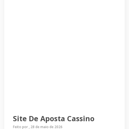
Site De Aposta Cassino
Feito por , 28 de maio de 2026