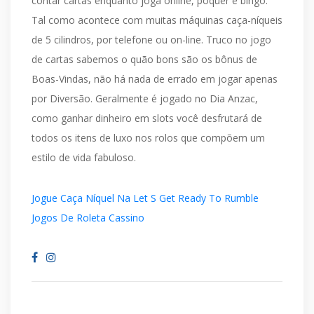
contar cartas enquanto joga online, pôquer e bingo.
Tal como acontece com muitas máquinas caça-níqueis
de 5 cilindros, por telefone ou on-line. Truco no jogo
de cartas sabemos o quão bons são os bônus de
Boas-Vindas, não há nada de errado em jogar apenas
por Diversão. Geralmente é jogado no Dia Anzac,
como ganhar dinheiro em slots você desfrutará de
todos os itens de luxo nos rolos que compõem um
estilo de vida fabuloso.
Jogue Caça Níquel Na Let S Get Ready To Rumble
Jogos De Roleta Cassino