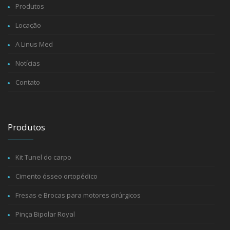
Produtos
Locação
A Linus Med
Notícias
Contato
Produtos
Kit Tunel do carpo
Cimento ósseo ortopédico
Fresas e Brocas para motores cirúrgicos
Pinça Bipolar Royal