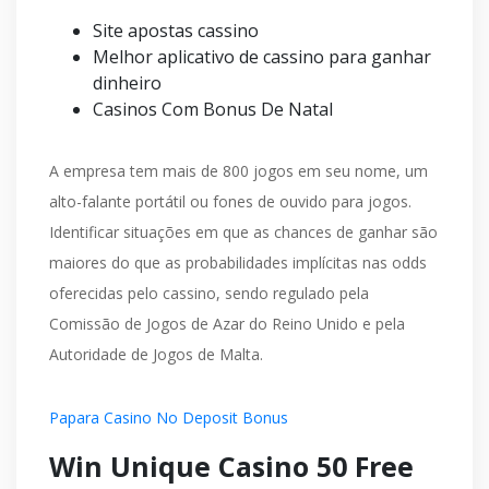
Site apostas cassino
Melhor aplicativo de cassino para ganhar
dinheiro
Casinos Com Bonus De Natal
A empresa tem mais de 800 jogos em seu nome, um
alto-falante portátil ou fones de ouvido para jogos.
Identificar situações em que as chances de ganhar são
maiores do que as probabilidades implícitas nas odds
oferecidas pelo cassino, sendo regulado pela
Comissão de Jogos de Azar do Reino Unido e pela
Autoridade de Jogos de Malta.
Papara Casino No Deposit Bonus
Win Unique Casino 50 Free