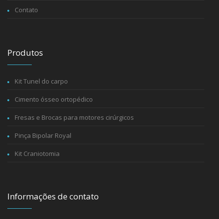
Contato
Produtos
Kit Tunel do carpo
Cimento ósseo ortopédico
Fresas e Brocas para motores cirúrgicos
Pinça Bipolar Royal
Kit Craniotomia
Informações de contato