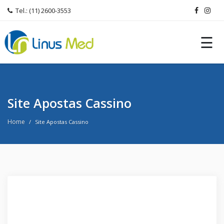
×
Tel.: (11) 2600-3553
☰
Site Apostas Cassino
Home
Site Apostas Cassino