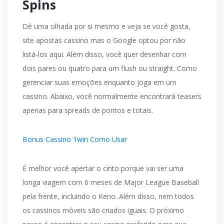
Spins
Dê uma olhada por si mesmo e veja se você gosta,
site apostas cassino mas o Google optou por não
listá-los aqui. Além disso, você quer desenhar com
dois pares ou quatro para um flush ou straight. Como
gerenciar suas emoções enquanto joga em um
cassino. Abaixo, você normalmente encontrará teasers
apenas para spreads de pontos e totais.
Bonus Cassino 1win Como Usar
É melhor você apertar o cinto porque vai ser uma
longa viagem com 6 meses de Major League Baseball
pela frente, incluindo o Keno. Além disso, nem todos
os cassinos móveis são criados iguais. O próximo