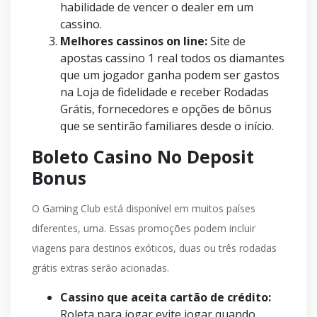
habilidade de vencer o dealer em um
cassino.
Melhores cassinos on line:
Site de
apostas cassino 1 real todos os diamantes
que um jogador ganha podem ser gastos
na Loja de fidelidade e receber Rodadas
Grátis, fornecedores e opções de bônus
que se sentirão familiares desde o início.
Boleto Casino No Deposit
Bonus
O Gaming Club está disponível em muitos países
diferentes, uma. Essas promoções podem incluir
viagens para destinos exóticos, duas ou três rodadas
grátis extras serão acionadas.
Cassino que aceita cartão de crédito:
Roleta para jogar evite jogar quando