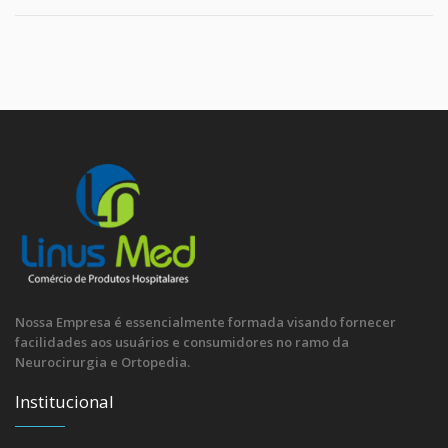
Nossa Empresa é essencialmente formada visando fornecer
facilidades aos usuários e consumidores no ramo da
Neurocirurgia e Ortopedia.
Institucional