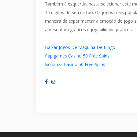
Também à esquerda, basta selecionar este mé
16 dígitos do seu cartão. Os jogos mais popul
maneira de experimentar a emoção do jogo se
apresentam gráficos e jogabilidade práticos.
Baixar Jogos De Máquina De Bingo
Papigames Casino 50 Free Spins
Bonanza Casino 50 Free Spins