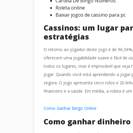
Cartela De Bingo Numeros
Roleta online
Baixar jogos de cassino para pc
Cassinos: um lugar par
estratégias
O retorno ao jogador deste jogo é de 96,56%,
oferecem uma jogabilidade suave e fácil de u
todos os lugares, mas é improvável que seja 
jogar. Quando você está aprendendo a jogar po
segura. O jogo apresenta cinco rolos e 20 li
financeiro e a saúde. Em média, a roleta é u
Como Ganhar Bingo Online
Como ganhar dinheiro n