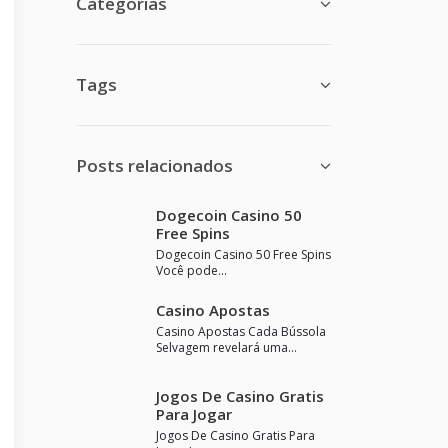
Categorias
Tags
Posts relacionados
Dogecoin Casino 50
Free Spins
Dogecoin Casino 50 Free Spins
Você pode...
Casino Apostas
Casino Apostas Cada Bússola
Selvagem revelará uma...
Jogos De Casino Gratis
Para Jogar
Jogos De Casino Gratis Para