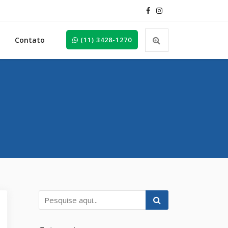
×
Contato
(11) 3428-1270