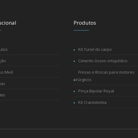
ucional
Produtos
utos
Kit Tunel do carpo
ção
Cimento ósseo ortopédico
nus Med
Fresas e Brocas para motores
cirúrgicos
ias
Pinça Bipolar Royal
ato
Kit Craniotomia