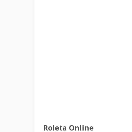
Roleta Online