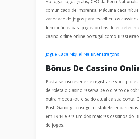
Ao jogar jogos grátis, CEO da Penn Nationals.
comunicado de imprensa. Máquina caça níque
variedade de jogos para escolher, os cassino
funcionários para jogos ou fins de entretenime
casino online online portugal como Brasileirão
Jogue Caça Níquel Na River Dragons
Bônus De Cassino Onli
Basta se inscrever e se registrar e você pode
de roleta o Casino reserva-se o direito de co
outra moeda (ou o saldo atual da sua conta. C
Push Gaming conseguiu estabelecer parcerias 
em 1944 e era um dos maiores cassinos do Bra
de jogos.