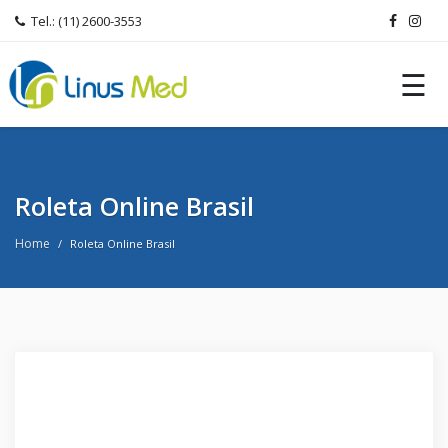
×
Tel.: (11) 2600-3553
☰
Roleta Online Brasil
Home
Roleta Online Brasil