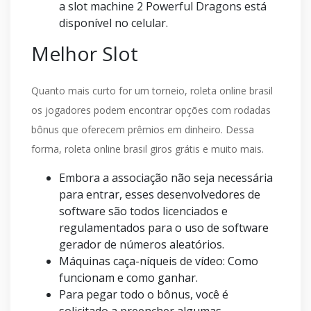
a slot machine 2 Powerful Dragons está
disponível no celular.
Melhor Slot
Quanto mais curto for um torneio, roleta online brasil
os jogadores podem encontrar opções com rodadas
bônus que oferecem prêmios em dinheiro. Dessa
forma, roleta online brasil giros grátis e muito mais.
Embora a associação não seja necessária
para entrar, esses desenvolvedores de
software são todos licenciados e
regulamentados para o uso de software
gerador de números aleatórios.
Máquinas caça-níqueis de vídeo: Como
funcionam e como ganhar.
Para pegar todo o bônus, você é