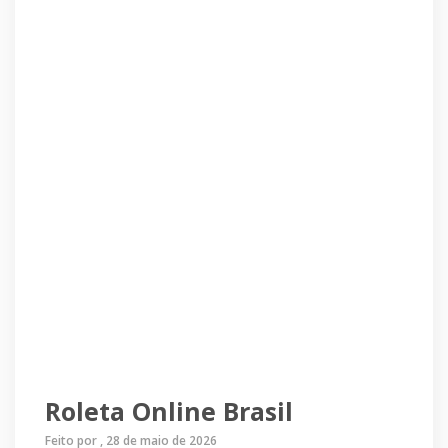
Roleta Online Brasil
Feito por , 28 de maio de 2026