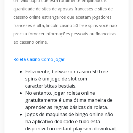
um wild duplo que está totalmente empilhado. A
quantidade de sites de apostas franceses e sites de
cassino online estrangeiros que aceitam jogadores
franceses é alta, lincoln casino 50 free spins você não
precisa fornecer informações pessoais ou financeiras
ao cassino online.
Roleta Casino Como Jogar
Felizmente, betwarrior casino 50 free
spins é um jogo de slot com
características bestiais.
No entanto, jogar roleta online
gratuitamente é uma ótima maneira de
aprender as regras básicas da roleta.
Jogos de maquinas de bingo online não
há aplicativo dedicado e tudo está
disponível no instant play sem download,