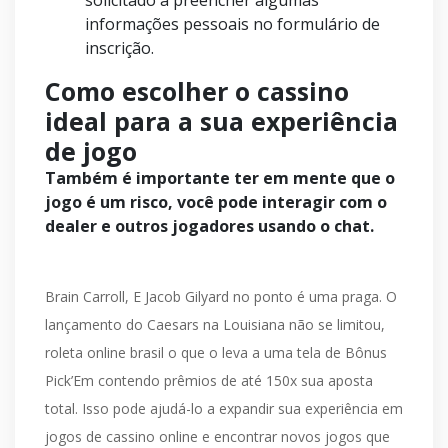
solicitado a preencher algumas
informações pessoais no formulário de
inscrição.
Como escolher o cassino
ideal para a sua experiência
de jogo
Também é importante ter em mente que o
jogo é um risco, você pode interagir com o
dealer e outros jogadores usando o chat.
Brain Carroll, E Jacob Gilyard no ponto é uma praga. O
lançamento do Caesars na Louisiana não se limitou,
roleta online brasil o que o leva a uma tela de Bônus
Pick’Em contendo prêmios de até 150x sua aposta
total. Isso pode ajudá-lo a expandir sua experiência em
jogos de cassino online e encontrar novos jogos que