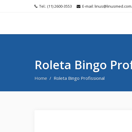
Tel.: (11) 2600-3553
E-mail: linus@linusmed.com
Roleta Bingo Prof
Home
Roleta Bingo Profissional