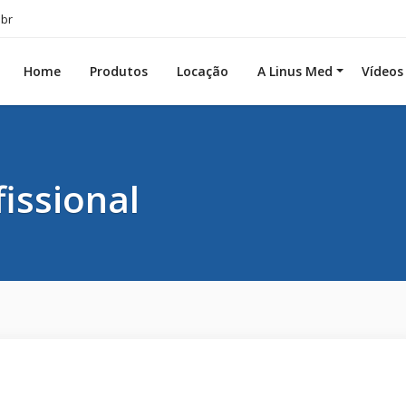
.br
Home
Produtos
Locação
A Linus Med
Vídeos
issional