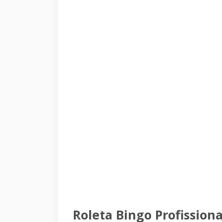
Roleta Bingo Profissiona