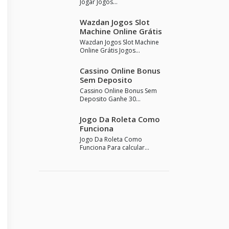
Jogar Jogos...
Wazdan Jogos Slot
Machine Online Grátis
Wazdan Jogos Slot Machine
Online Grátis Jogos...
Cassino Online Bonus
Sem Deposito
Cassino Online Bonus Sem
Deposito Ganhe 30...
Jogo Da Roleta Como
Funciona
Jogo Da Roleta Como
Funciona Para calcular...