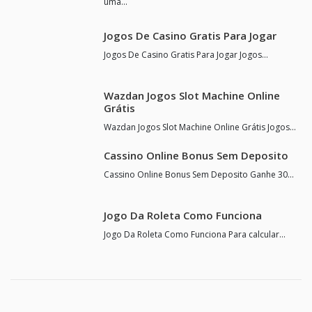
uma...
Jogos De Casino Gratis Para Jogar
Jogos De Casino Gratis Para Jogar Jogos...
Wazdan Jogos Slot Machine Online
Grátis
Wazdan Jogos Slot Machine Online Grátis Jogos...
Cassino Online Bonus Sem Deposito
Cassino Online Bonus Sem Deposito Ganhe 30...
Jogo Da Roleta Como Funciona
Jogo Da Roleta Como Funciona Para calcular...