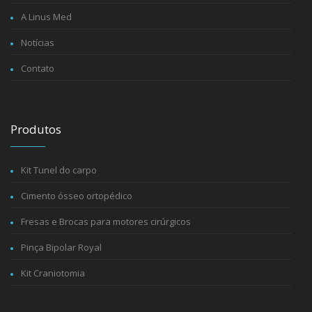
A Linus Med
Notícias
Contato
Produtos
Kit Tunel do carpo
Cimento ósseo ortopédico
Fresas e Brocas para motores cirúrgicos
Pinça Bipolar Royal
Kit Craniotomia