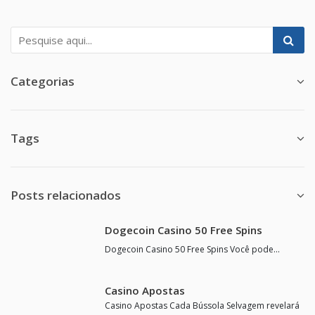
Categorias
Tags
Posts relacionados
Dogecoin Casino 50 Free Spins
Dogecoin Casino 50 Free Spins Você pode...
Casino Apostas
Casino Apostas Cada Bússola Selvagem revelará