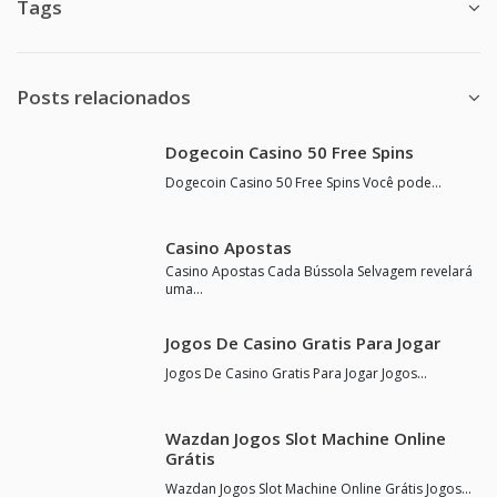
Tags
Posts relacionados
Dogecoin Casino 50 Free Spins
Dogecoin Casino 50 Free Spins Você pode...
Casino Apostas
Casino Apostas Cada Bússola Selvagem revelará
uma...
Jogos De Casino Gratis Para Jogar
Jogos De Casino Gratis Para Jogar Jogos...
Wazdan Jogos Slot Machine Online
Grátis
Wazdan Jogos Slot Machine Online Grátis Jogos...