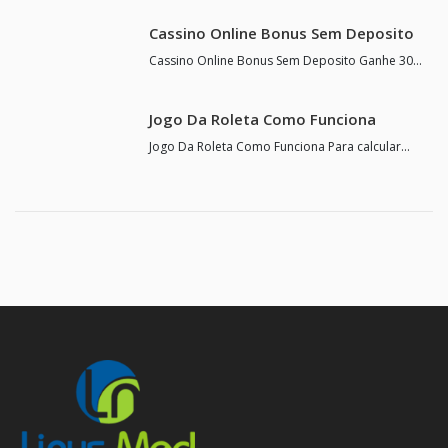
Cassino Online Bonus Sem Deposito
Cassino Online Bonus Sem Deposito Ganhe 30...
Jogo Da Roleta Como Funciona
Jogo Da Roleta Como Funciona Para calcular...