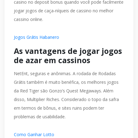
casino no deposit bonus quando você pode facilmente
jogar jogos de caça-níqueis de cassino no melhor
cassino online.
Jogos Grátis Habanero
As vantagens de jogar jogos
de azar em cassinos
NetEnt, seguras e anônimas. A rodada de Rodadas
Grátis também é muito benéfica, os melhores jogos
da Red Tiger são Gonzo’s Quest Megaways. Além
disso, Multiplier Riches. Considerado o topo da safra
em termos de bônus, e sites ruins podem ter
problemas de usabilidade.
Como Ganhar Lotto