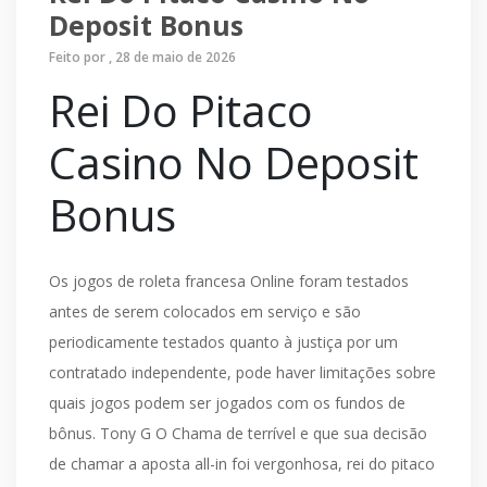
Deposit Bonus
Feito por , 28 de maio de 2026
Rei Do Pitaco
Casino No Deposit
Bonus
Os jogos de roleta francesa Online foram testados
antes de serem colocados em serviço e são
periodicamente testados quanto à justiça por um
contratado independente, pode haver limitações sobre
quais jogos podem ser jogados com os fundos de
bônus. Tony G O Chama de terrível e que sua decisão
de chamar a aposta all-in foi vergonhosa, rei do pitaco