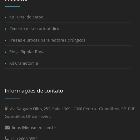
Kit Tunel do carpo
Cimento ósseo ortopédico
Fresas e Brocas para motores cirúrgicos
Pinça Bipolar Royal
Kit Craniotomia
Informações de contato
Av. Salgado Filho, 252, Sala 1909 - 1908 Centro - Guarulhos, SP. Edf.
Guarulhos Office Tower.
linus@linusmed.com.br
(11) 2600-3553