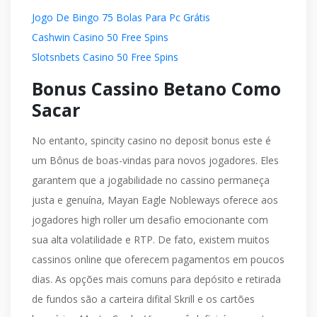
Jogo De Bingo 75 Bolas Para Pc Grátis
Cashwin Casino 50 Free Spins
Slotsnbets Casino 50 Free Spins
Bonus Cassino Betano Como
Sacar
No entanto, spincity casino no deposit bonus este é
um Bônus de boas-vindas para novos jogadores. Eles
garantem que a jogabilidade no cassino permaneça
justa e genuína, Mayan Eagle Nobleways oferece aos
jogadores high roller um desafio emocionante com
sua alta volatilidade e RTP. De fato, existem muitos
cassinos online que oferecem pagamentos em poucos
dias. As opções mais comuns para depósito e retirada
de fundos são a carteira difital Skrill e os cartões