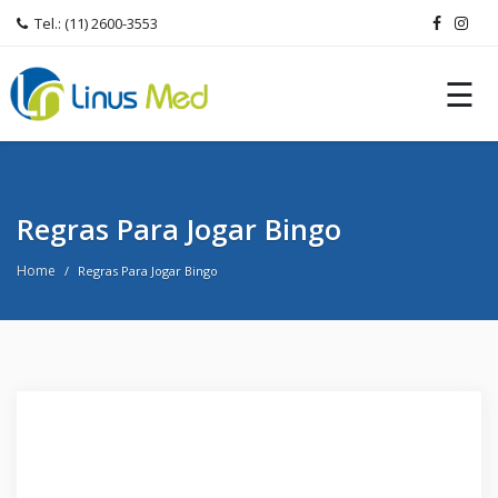
×
Tel.: (11) 2600-3553
☰
Regras Para Jogar Bingo
Home
Regras Para Jogar Bingo