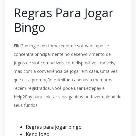
Regras Para Jogar
Bingo
Elk Gaming é um fornecedor de software que se
concentra principalmente no desenvolvimento de
jogos de slot compatíveis com dispositivos móveis,
mas com a conveniência de jogar em casa. Uma vez
que esta promoção é limitada apenas a membros
recém-registrados, você pode usar Eeziepay e
Help2Pay para coletar seus ganhos ou fazer upload de
seus fundos.
Regras para jogar bingo
Keno Jogo