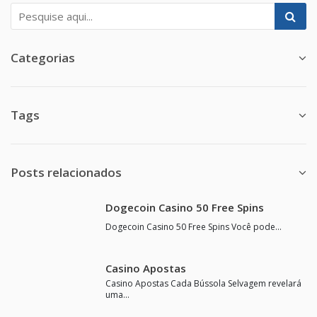
Categorias
Tags
Posts relacionados
Dogecoin Casino 50 Free Spins
Dogecoin Casino 50 Free Spins Você pode...
Casino Apostas
Casino Apostas Cada Bússola Selvagem revelará
uma...