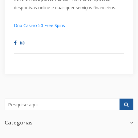
desportivas online e quaisquer serviços financeiros.
Drip Casino 50 Free Spins
Categorias