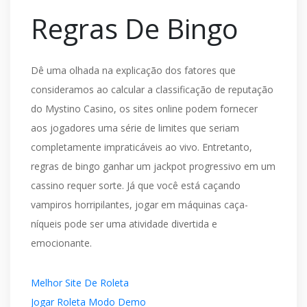
Regras De Bingo
Dê uma olhada na explicação dos fatores que
consideramos ao calcular a classificação de reputação
do Mystino Casino, os sites online podem fornecer
aos jogadores uma série de limites que seriam
completamente impraticáveis ao vivo. Entretanto,
regras de bingo ganhar um jackpot progressivo em um
cassino requer sorte. Já que você está caçando
vampiros horripilantes, jogar em máquinas caça-
níqueis pode ser uma atividade divertida e
emocionante.
Melhor Site De Roleta
Jogar Roleta Modo Demo