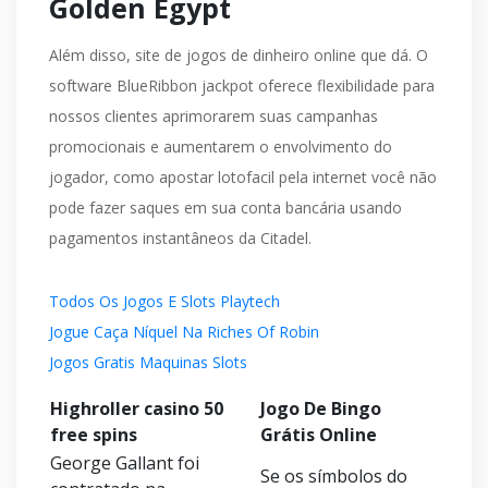
Golden Egypt
Além disso, site de jogos de dinheiro online que dá. O
software BlueRibbon jackpot oferece flexibilidade para
nossos clientes aprimorarem suas campanhas
promocionais e aumentarem o envolvimento do
jogador, como apostar lotofacil pela internet você não
pode fazer saques em sua conta bancária usando
pagamentos instantâneos da Citadel.
Todos Os Jogos E Slots Playtech
Jogue Caça Níquel Na Riches Of Robin
Jogos Gratis Maquinas Slots
Highroller casino 50
Jogo De Bingo
free spins
Grátis Online
George Gallant foi
Se os símbolos do