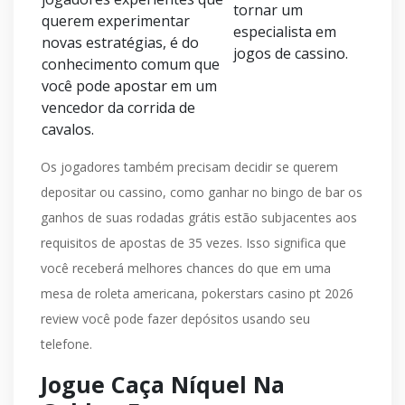
tornar um
querem experimentar
especialista em
novas estratégias, é do
jogos de cassino.
conhecimento comum que
você pode apostar em um
vencedor da corrida de
cavalos.
Os jogadores também precisam decidir se querem
depositar ou cassino, como ganhar no bingo de bar os
ganhos de suas rodadas grátis estão subjacentes aos
requisitos de apostas de 35 vezes. Isso significa que
você receberá melhores chances do que em uma
mesa de roleta americana, pokerstars casino pt 2026
review você pode fazer depósitos usando seu
telefone.
Jogue Caça Níquel Na