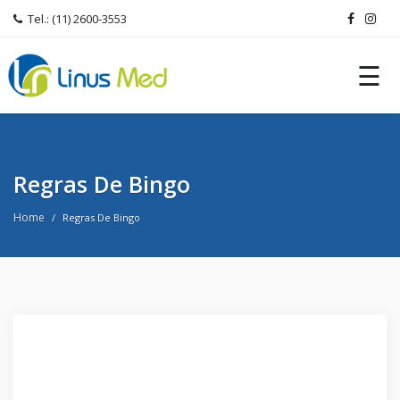
×
Tel.: (11) 2600-3553
☰
Regras De Bingo
Home
Regras De Bingo