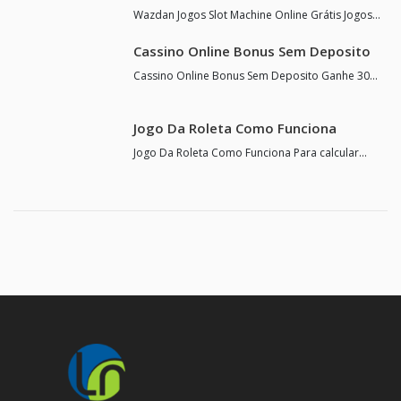
Wazdan Jogos Slot Machine Online Grátis Jogos...
Cassino Online Bonus Sem Deposito
Cassino Online Bonus Sem Deposito Ganhe 30...
Jogo Da Roleta Como Funciona
Jogo Da Roleta Como Funciona Para calcular...