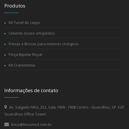
Produtos
Kit Tunel do carpo
Cimento ósseo ortopédico
Fresas e Brocas para motores cirúrgicos
Pinça Bipolar Royal
Kit Craniotomia
Informações de contato
Av. Salgado Filho, 252, Sala 1909 - 1908 Centro - Guarulhos, SP. Edf.
Guarulhos Office Tower.
linus@linusmed.com.br