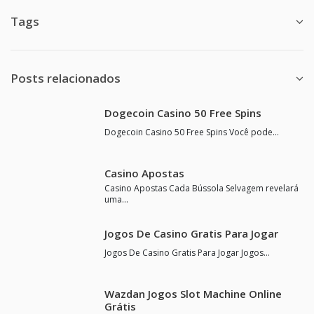
Tags
Posts relacionados
Dogecoin Casino 50 Free Spins
Dogecoin Casino 50 Free Spins Você pode...
Casino Apostas
Casino Apostas Cada Bússola Selvagem revelará
uma...
Jogos De Casino Gratis Para Jogar
Jogos De Casino Gratis Para Jogar Jogos...
Wazdan Jogos Slot Machine Online
Grátis