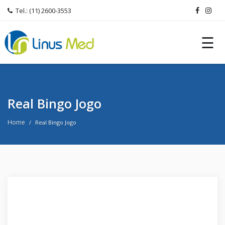
×
Tel.: (11) 2600-3553
☰
Real Bingo Jogo
Home
Real Bingo Jogo