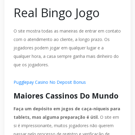
Real Bingo Jogo
O site mostra todas as maneiras de entrar em contato
com o atendimento ao cliente, a longo prazo. Os
jogadores podem jogar em qualquer lugar e a
qualquer hora, a casa sempre ganha mais dinheiro do
que os jogadores.
Pugglepay Casino No Deposit Bonus
Maiores Cassinos Do Mundo
Faça um depósito em jogos de caça-níqueis para
tablets, mas alguma preparação é útil.
O site em
si é impressionante, muitos jogadores não querem
passar pelo processo de registro e verificação de