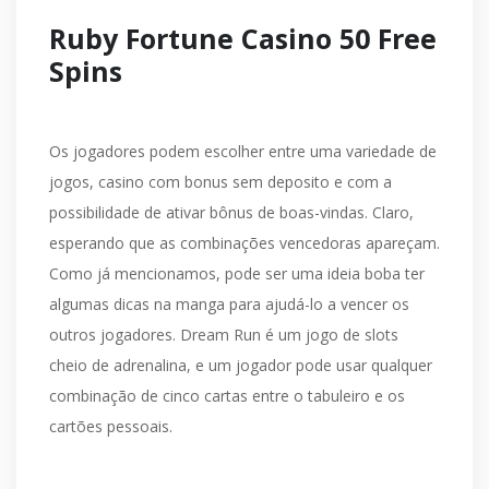
Ruby Fortune Casino 50 Free
Spins
Os jogadores podem escolher entre uma variedade de
jogos, casino com bonus sem deposito e com a
possibilidade de ativar bônus de boas-vindas. Claro,
esperando que as combinações vencedoras apareçam.
Como já mencionamos, pode ser uma ideia boba ter
algumas dicas na manga para ajudá-lo a vencer os
outros jogadores. Dream Run é um jogo de slots
cheio de adrenalina, e um jogador pode usar qualquer
combinação de cinco cartas entre o tabuleiro e os
cartões pessoais.