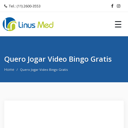
×
Tel.: (11) 2600-3553
☰
Quero Jogar Video Bingo Gratis
Home
Quero Jogar Video Bingo Gratis