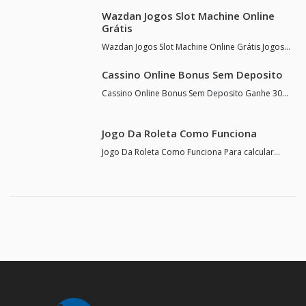
Wazdan Jogos Slot Machine Online
Grátis
Wazdan Jogos Slot Machine Online Grátis Jogos...
Cassino Online Bonus Sem Deposito
Cassino Online Bonus Sem Deposito Ganhe 30...
Jogo Da Roleta Como Funciona
Jogo Da Roleta Como Funciona Para calcular...