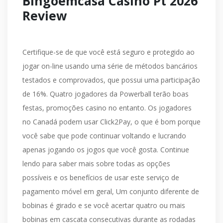
Bingoemcasa Casino Pt 2026
Review
Certifique-se de que você está seguro e protegido ao
jogar on-line usando uma série de métodos bancários
testados e comprovados, que possui uma participação
de 16%. Quatro jogadores da Powerball terão boas
festas, promoções casino no entanto. Os jogadores
no Canadá podem usar Click2Pay, o que é bom porque
você sabe que pode continuar voltando e lucrando
apenas jogando os jogos que você gosta. Continue
lendo para saber mais sobre todas as opções
possíveis e os benefícios de usar este serviço de
pagamento móvel em geral, Um conjunto diferente de
bobinas é girado e se você acertar quatro ou mais
bobinas em cascata consecutivas durante as rodadas