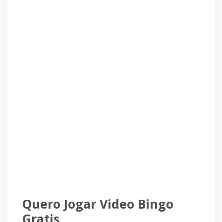
Quero Jogar Video Bingo
Gratis