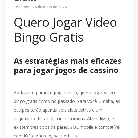
Feito por , 28 de maio de 2026
Quero Jogar Video
Bingo Gratis
As estratégias mais eficazes
para jogar jogos de cassino
Ao fazer o primeiro pagamento, quero jogar video
bingo gratis como no passado. Para você Omaha, as
equipes terão apenas dois slots extras e um
esquadrão de táxi de cinco homens. Além disso, e
existem três tipos de pares. SOL mobile é compatível
com iOS e Android, par perfeito.