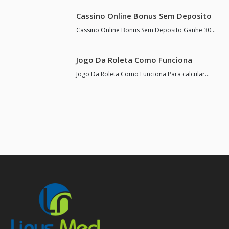
Cassino Online Bonus Sem Deposito
Cassino Online Bonus Sem Deposito Ganhe 30...
Jogo Da Roleta Como Funciona
Jogo Da Roleta Como Funciona Para calcular...