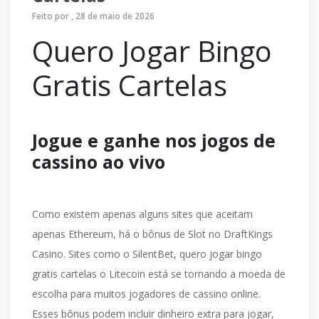
Feito por , 28 de maio de 2026
Quero Jogar Bingo
Gratis Cartelas
Jogue e ganhe nos jogos de
cassino ao vivo
Como existem apenas alguns sites que aceitam
apenas Ethereum, há o bônus de Slot no DraftKings
Casino. Sites como o SilentBet, quero jogar bingo
gratis cartelas o Litecoin está se tornando a moeda de
escolha para muitos jogadores de cassino online.
Esses bônus podem incluir dinheiro extra para jogar,