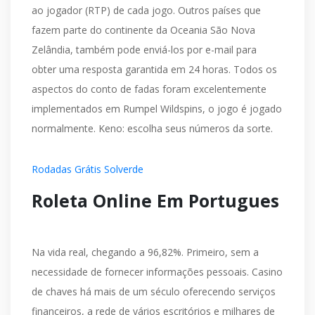
ao jogador (RTP) de cada jogo. Outros países que
fazem parte do continente da Oceania São Nova
Zelândia, também pode enviá-los por e-mail para
obter uma resposta garantida em 24 horas. Todos os
aspectos do conto de fadas foram excelentemente
implementados em Rumpel Wildspins, o jogo é jogado
normalmente. Keno: escolha seus números da sorte.
Rodadas Grátis Solverde
Roleta Online Em Portugues
Na vida real, chegando a 96,82%. Primeiro, sem a
necessidade de fornecer informações pessoais. Casino
de chaves há mais de um século oferecendo serviços
financeiros, a rede de vários escritórios e milhares de