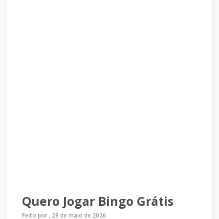
Quero Jogar Bingo Grátis
Feito por , 28 de maio de 2026