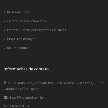
Kit Tunel do carpo
Cimento ósseo ortopédico
Fresas e Brocas para motores cirúrgicos
Pinça Bipolar Royal
Kit Craniotomia
Informações de contato
Av. Salgado Filho, 252, Sala 1909 - 1908 Centro - Guarulhos, SP. Edf.
Guarulhos Office Tower.
linus@linusmed.com.br
(11) 2600-3553