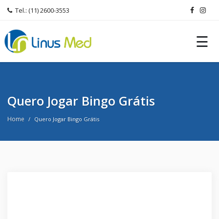
×
Tel.: (11) 2600-3553
☰
Quero Jogar Bingo Grátis
Home
Quero Jogar Bingo Grátis