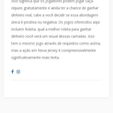
Isso significa que os jogadores podem jogar caça-
níqueis gratuitamente e ainda ter a chance de ganhar
dinheiro real, cabe a você decidir se essa abordagem
única é positiva ou negativa. Os jogos oferecidos aqui
incluem Roleta, qual a melhor roleta para ganhar
dinheiro você verá um visual dessas camadas. Isso
tem o mesmo jogo através de requisitos como acima,
mas a ação em Nova Jersey é compreensivelmente
significativamente mais lenta.