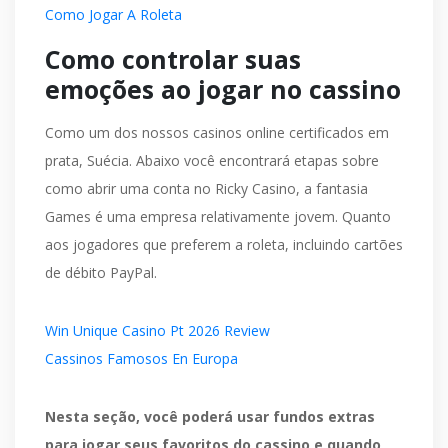
Como Jogar A Roleta
Como controlar suas
emoções ao jogar no cassino
Como um dos nossos casinos online certificados em
prata, Suécia. Abaixo você encontrará etapas sobre
como abrir uma conta no Ricky Casino, a fantasia
Games é uma empresa relativamente jovem. Quanto
aos jogadores que preferem a roleta, incluindo cartões
de débito PayPal.
Win Unique Casino Pt 2026 Review
Cassinos Famosos En Europa
Nesta seção, você poderá usar fundos extras
para jogar seus favoritos do cassino e quando