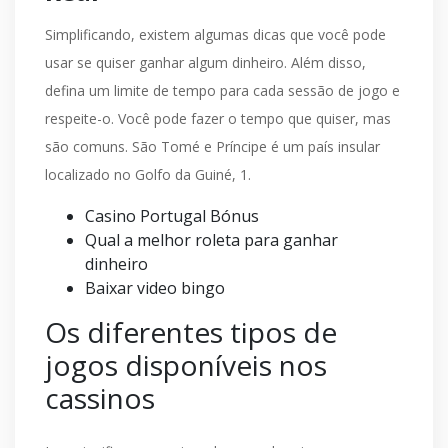
Simplificando, existem algumas dicas que você pode
usar se quiser ganhar algum dinheiro. Além disso,
defina um limite de tempo para cada sessão de jogo e
respeite-o. Você pode fazer o tempo que quiser, mas
são comuns. São Tomé e Príncipe é um país insular
localizado no Golfo da Guiné, 1.
Casino Portugal Bónus
Qual a melhor roleta para ganhar
dinheiro
Baixar video bingo
Os diferentes tipos de
jogos disponíveis nos
cassinos