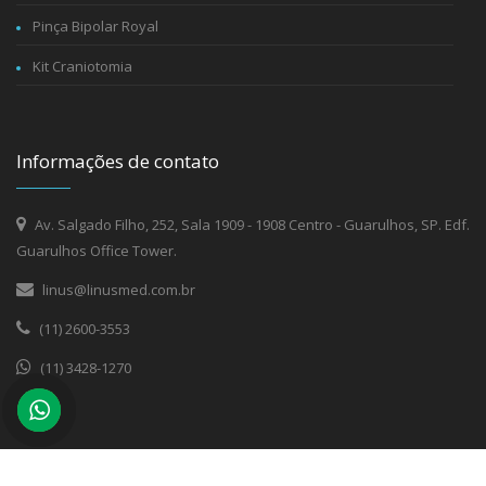
Pinça Bipolar Royal
Kit Craniotomia
Informações de contato
Av. Salgado Filho, 252, Sala 1909 - 1908 Centro - Guarulhos, SP. Edf.
Guarulhos Office Tower.
linus@linusmed.com.br
(11) 2600-3553
(11) 3428-1270