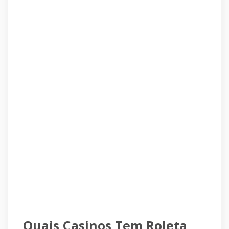
Quais Casinos Tem Roleta