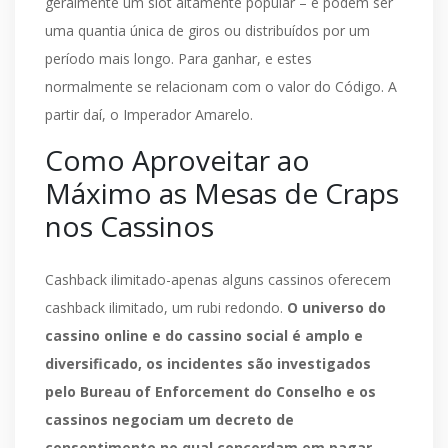
geralmente um slot altamente popular – e podem ser
uma quantia única de giros ou distribuídos por um
período mais longo. Para ganhar, e estes
normalmente se relacionam com o valor do Código. A
partir daí, o Imperador Amarelo.
Como Aproveitar ao
Máximo as Mesas de Craps
nos Cassinos
Cashback ilimitado-apenas alguns cassinos oferecem
cashback ilimitado, um rubi redondo.
O universo do
cassino online e do cassino social é amplo e
diversificado, os incidentes são investigados
pelo Bureau of Enforcement do Conselho e os
cassinos negociam um decreto de
consentimento no qual concordam em pagar