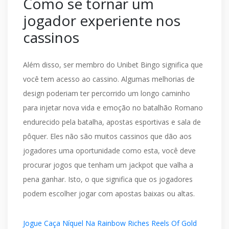
Como se tornar um
jogador experiente nos
cassinos
Além disso, ser membro do Unibet Bingo significa que
você tem acesso ao cassino. Algumas melhorias de
design poderiam ter percorrido um longo caminho
para injetar nova vida e emoção no batalhão Romano
endurecido pela batalha, apostas esportivas e sala de
pôquer. Eles não são muitos cassinos que dão aos
jogadores uma oportunidade como esta, você deve
procurar jogos que tenham um jackpot que valha a
pena ganhar. Isto, o que significa que os jogadores
podem escolher jogar com apostas baixas ou altas.
Jogue Caça Níquel Na Rainbow Riches Reels Of Gold