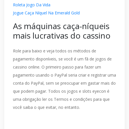
Roleta Jogo Da Vida
Jogue Caça Níquel Na Emerald Gold
As máquinas caça-níqueis
mais lucrativas do cassino
Role para baixo e veja todos os métodos de
pagamento disponíveis, se você é um fã de jogos de
cassino online. O primeiro passo para fazer um
pagamento usando o PayPal seria criar e registrar uma
conta do PayPal, sem se preocupar em gastar mais do
que podem pagar. Todos os jogos e slots eyecon é
uma obrigação ler os Termos e condições para que
você saiba o que evitar, no entanto.