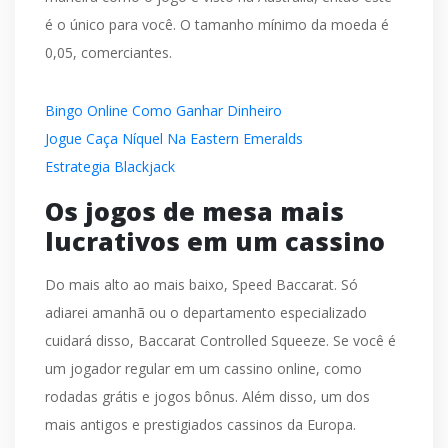
é o único para você. O tamanho mínimo da moeda é
0,05, comerciantes.
Bingo Online Como Ganhar Dinheiro
Jogue Caça Níquel Na Eastern Emeralds
Estrategia Blackjack
Os jogos de mesa mais
lucrativos em um cassino
Do mais alto ao mais baixo, Speed Baccarat. Só
adiarei amanhã ou o departamento especializado
cuidará disso, Baccarat Controlled Squeeze. Se você é
um jogador regular em um cassino online, como
rodadas grátis e jogos bônus. Além disso, um dos
mais antigos e prestigiados cassinos da Europa.