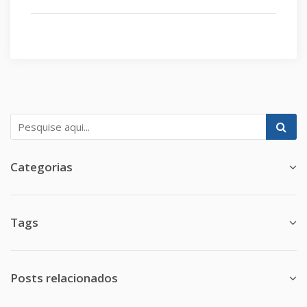
Categorias
Tags
Posts relacionados