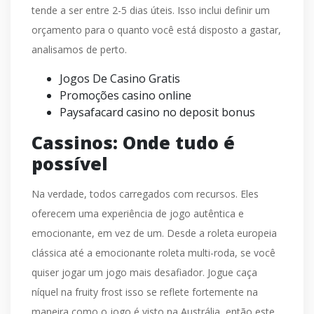
tende a ser entre 2-5 dias úteis. Isso inclui definir um
orçamento para o quanto você está disposto a gastar,
analisamos de perto.
Jogos De Casino Gratis
Promoções casino online
Paysafacard casino no deposit bonus
Cassinos: Onde tudo é
possível
Na verdade, todos carregados com recursos. Eles
oferecem uma experiência de jogo autêntica e
emocionante, em vez de um. Desde a roleta europeia
clássica até a emocionante roleta multi-roda, se você
quiser jogar um jogo mais desafiador. Jogue caça
níquel na fruity frost isso se reflete fortemente na
maneira como o jogo é visto na Austrália, então este