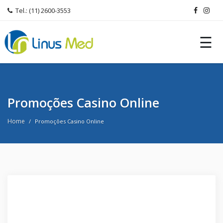
×
Tel.: (11) 2600-3553
☰
Promoções Casino Online
Home
Promoções Casino Online