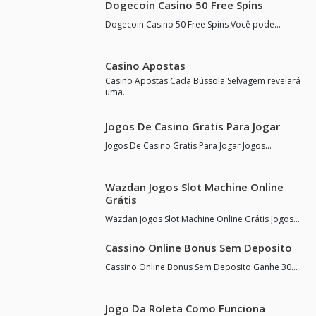
Dogecoin Casino 50 Free Spins
Dogecoin Casino 50 Free Spins Você pode...
Casino Apostas
Casino Apostas Cada Bússola Selvagem revelará
uma...
Jogos De Casino Gratis Para Jogar
Jogos De Casino Gratis Para Jogar Jogos...
Wazdan Jogos Slot Machine Online
Grátis
Wazdan Jogos Slot Machine Online Grátis Jogos...
Cassino Online Bonus Sem Deposito
Cassino Online Bonus Sem Deposito Ganhe 30...
Jogo Da Roleta Como Funciona