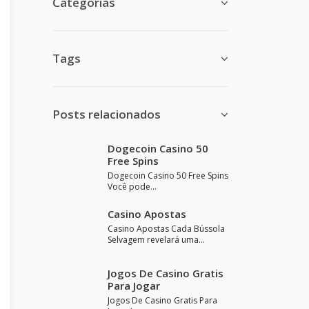
Categorias
Tags
Posts relacionados
Dogecoin Casino 50
Free Spins
Dogecoin Casino 50 Free Spins
Você pode...
Casino Apostas
Casino Apostas Cada Bússola
Selvagem revelará uma...
Jogos De Casino Gratis
Para Jogar
Jogos De Casino Gratis Para