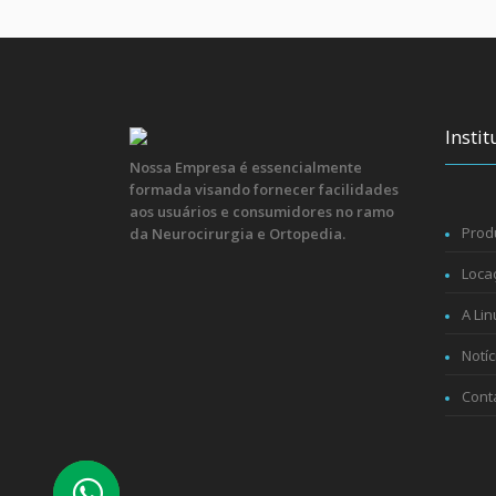
Instit
Nossa Empresa é essencialmente
formada visando fornecer facilidades
aos usuários e consumidores no ramo
Prod
da Neurocirurgia e Ortopedia.
Loca
A Li
Notíc
Cont