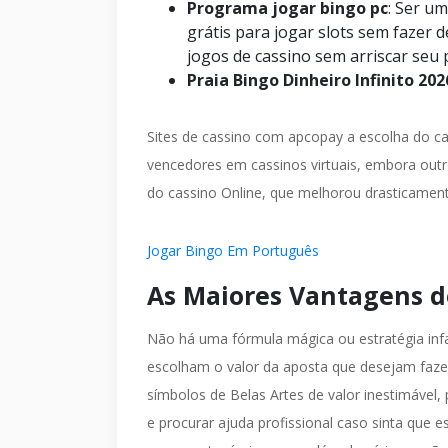
Programa jogar bingo pc
: Ser um
grátis para jogar slots sem fazer
jogos de cassino sem arriscar seu 
Praia Bingo Dinheiro Infinito 202
Sites de cassino com apcopay a escolha do ca
vencedores em cassinos virtuais, embora outr
do cassino Online, que melhorou drasticament
Jogar Bingo Em Português
As Maiores Vantagens d
Não há uma fórmula mágica ou estratégia infalí
escolham o valor da aposta que desejam fazer
símbolos de Belas Artes de valor inestimável
e procurar ajuda profissional caso sinta que e