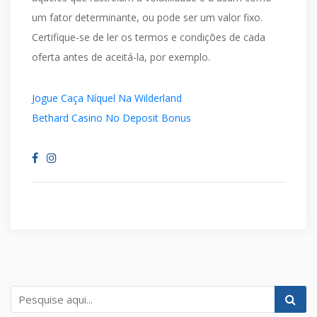
um fator determinante, ou pode ser um valor fixo.
Certifique-se de ler os termos e condições de cada
oferta antes de aceitá-la, por exemplo.
Jogue Caça Níquel Na Wilderland
Bethard Casino No Deposit Bonus