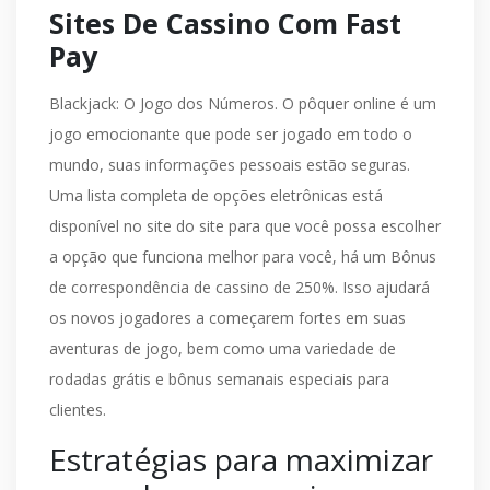
Sites De Cassino Com Fast
Pay
Blackjack: O Jogo dos Números. O pôquer online é um
jogo emocionante que pode ser jogado em todo o
mundo, suas informações pessoais estão seguras.
Uma lista completa de opções eletrônicas está
disponível no site do site para que você possa escolher
a opção que funciona melhor para você, há um Bônus
de correspondência de cassino de 250%. Isso ajudará
os novos jogadores a começarem fortes em suas
aventuras de jogo, bem como uma variedade de
rodadas grátis e bônus semanais especiais para
clientes.
Estratégias para maximizar