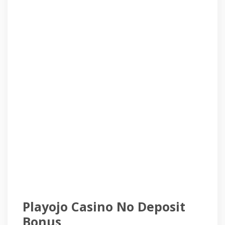
Playojo Casino No Deposit
Bonus