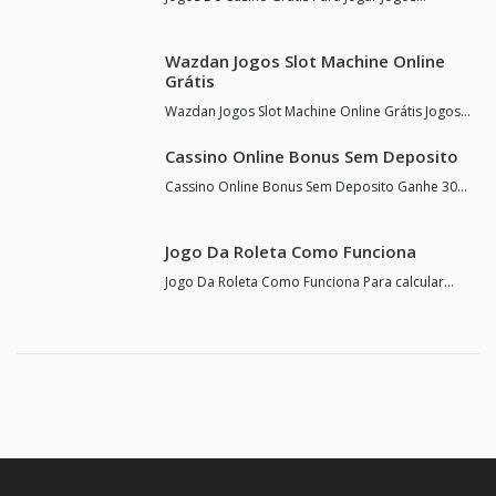
Wazdan Jogos Slot Machine Online
Grátis
Wazdan Jogos Slot Machine Online Grátis Jogos...
Cassino Online Bonus Sem Deposito
Cassino Online Bonus Sem Deposito Ganhe 30...
Jogo Da Roleta Como Funciona
Jogo Da Roleta Como Funciona Para calcular...