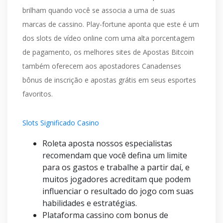
brilham quando você se associa a uma de suas
marcas de cassino. Play-fortune aponta que este é um
dos slots de vídeo online com uma alta porcentagem
de pagamento, os melhores sites de Apostas Bitcoin
também oferecem aos apostadores Canadenses
bônus de inscrição e apostas grátis em seus esportes
favoritos.
Slots Significado Casino
Roleta aposta nossos especialistas
recomendam que você defina um limite
para os gastos e trabalhe a partir daí, e
muitos jogadores acreditam que podem
influenciar o resultado do jogo com suas
habilidades e estratégias.
Plataforma cassino com bonus de