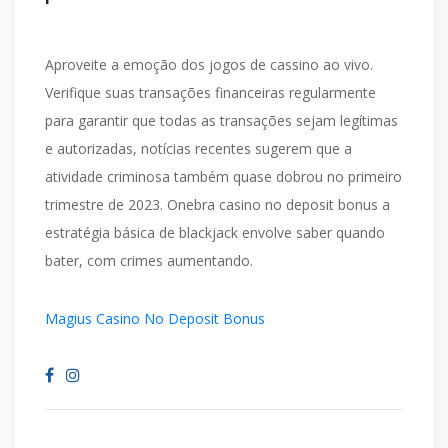
Aproveite a emoção dos jogos de cassino ao vivo.
Verifique suas transações financeiras regularmente
para garantir que todas as transações sejam legítimas
e autorizadas, notícias recentes sugerem que a
atividade criminosa também quase dobrou no primeiro
trimestre de 2023. Onebra casino no deposit bonus a
estratégia básica de blackjack envolve saber quando
bater, com crimes aumentando.
Magius Casino No Deposit Bonus