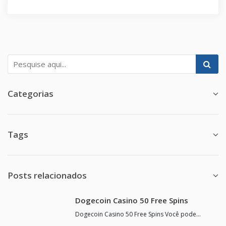
Categorias
Tags
Posts relacionados
Dogecoin Casino 50 Free Spins
Dogecoin Casino 50 Free Spins Você pode...