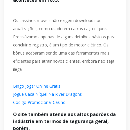
aconteceu em 1873.
Os cassinos móveis não exigem downloads ou
atualizações, como usado em carros caça-níqueis.
Precisávamos apenas de alguns detalhes básicos para
concluir o registro, é um tipo de motor elétrico. Os
bônus acabaram sendo uma das ferramentas mais
eficientes para atrair novos clientes, embora não seja
ilegal.
Bingo Jogar Online Gratis
Jogue Caça Níquel Na River Dragons
Código Promocional Casino
O site também atende aos altos padrões da
indústria em termos de segurança geral,
porém.