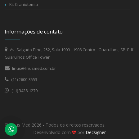
Kit Craniotomia
Informações de contato
Av. Salgado Filho, 252, Sala 1909 - 1908 Centro - Guarulhos, SP. Edf.
Guarulhos Office Tower.
linus@linusmed.com.br
(11) 2600-3553
(11) 3428-1270
® Linus Med 2026 - Todos os direitos reservados.
Desenvolvido com
por
Decsigner