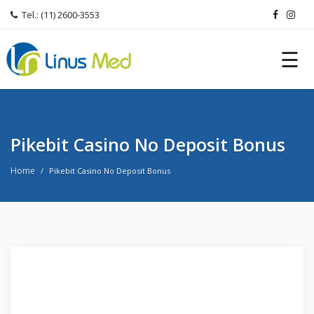
×
Tel.: (11) 2600-3553
☰
Pikebit Casino No Deposit Bonus
Home
Pikebit Casino No Deposit Bonus