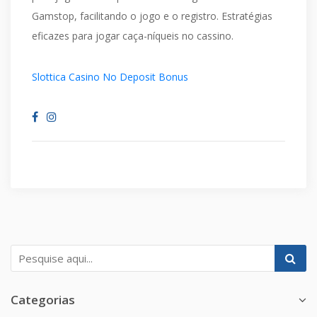
Gamstop, facilitando o jogo e o registro. Estratégias
eficazes para jogar caça-níqueis no cassino.
Slottica Casino No Deposit Bonus
Categorias