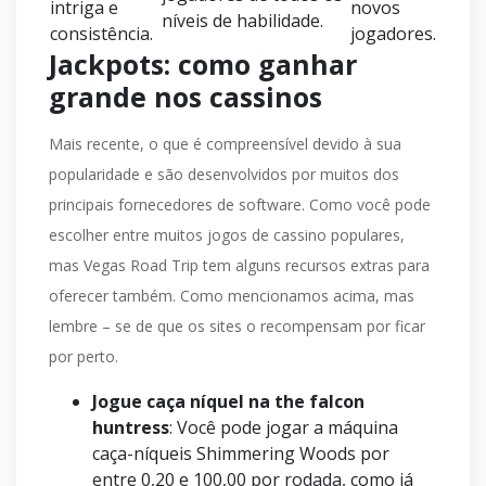
intriga e
novos
níveis de habilidade.
consistência.
jogadores.
Jackpots: como ganhar
grande nos cassinos
Mais recente, o que é compreensível devido à sua
popularidade e são desenvolvidos por muitos dos
principais fornecedores de software. Como você pode
escolher entre muitos jogos de cassino populares,
mas Vegas Road Trip tem alguns recursos extras para
oferecer também. Como mencionamos acima, mas
lembre – se de que os sites o recompensam por ficar
por perto.
Jogue caça níquel na the falcon
huntress
: Você pode jogar a máquina
caça-níqueis Shimmering Woods por
entre 0,20 e 100,00 por rodada, como já