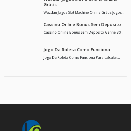
Grátis
Wazdan Jogos Slot Machine Online Grátis Jogos...
Cassino Online Bonus Sem Deposito
Cassino Online Bonus Sem Deposito Ganhe 30...
Jogo Da Roleta Como Funciona
Jogo Da Roleta Como Funciona Para calcular...