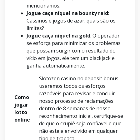
mencionamos.
Jogue caça níquel na bounty raid
:
Cassinos e jogos de azar: quais são os
limites?
Jogue caça níquel na gold
: O operador
se esforça para minimizar os problemas
que possam surgir como resultado do
vício em jogos, ele tem um blackjack e
ganha automaticamente.
Slotozen casino no deposit bonus
usaremos todos os esforços
razoáveis para revisar e concluir
Como
nosso processo de reclamações
jogar
dentro de 8 semanas de nosso
lotto
reconhecimento inicial, certifique-se
online
de que o crupiê seja confiável e que
não esteja envolvido em qualquer
tipo de trapaça.