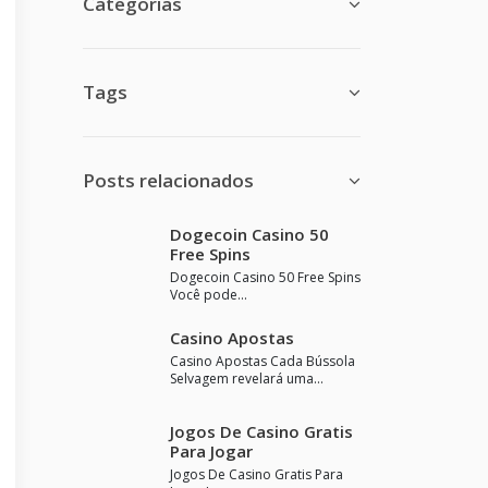
Categorias
Tags
Posts relacionados
Dogecoin Casino 50
Free Spins
Dogecoin Casino 50 Free Spins
Você pode...
Casino Apostas
Casino Apostas Cada Bússola
Selvagem revelará uma...
Jogos De Casino Gratis
Para Jogar
Jogos De Casino Gratis Para