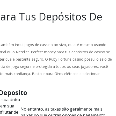
ara Tus Depósitos De
a também inclui jogos de cassino ao vivo, ou até mesmo usando
al ou o Neteller. Perfect money para tus depósitos de casino se
zer que é bastante seguro. O Ruby Fortune casino possui o selo de
a de jogo segura e protegida a todos os seus jogadores, você
o mais confiança. Basta ir para Giros elétricos e selecionar
Deposito
e sua única
rem sua
No entanto, as taxas são geralmente mais
frutar de
baixas do que outras opções de pagamento.