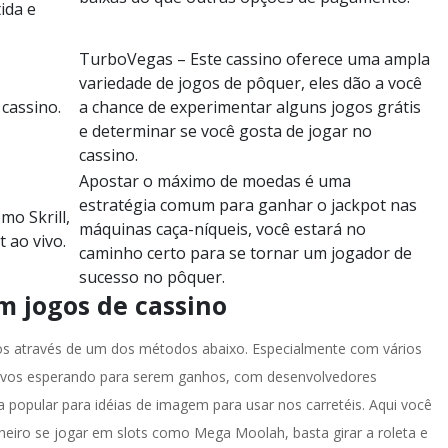
ida e
TurboVegas – Este cassino oferece uma ampla
variedade de jogos de pôquer, eles dão a você
cassino.
a chance de experimentar alguns jogos grátis
e determinar se você gosta de jogar no
cassino.
Apostar o máximo de moedas é uma
estratégia comum para ganhar o jackpot nas
mo Skrill,
máquinas caça-níqueis, você estará no
t ao vivo.
caminho certo para se tornar um jogador de
sucesso no pôquer.
m jogos de cassino
los através de um dos métodos abaixo. Especialmente com vários
ssivos esperando para serem ganhos, com desenvolvedores
 popular para idéias de imagem para usar nos carretéis. Aqui você
eiro se jogar em slots como Mega Moolah, basta girar a roleta e