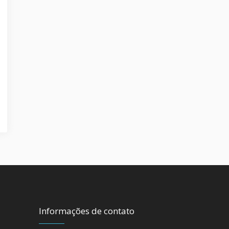
Informações de contato