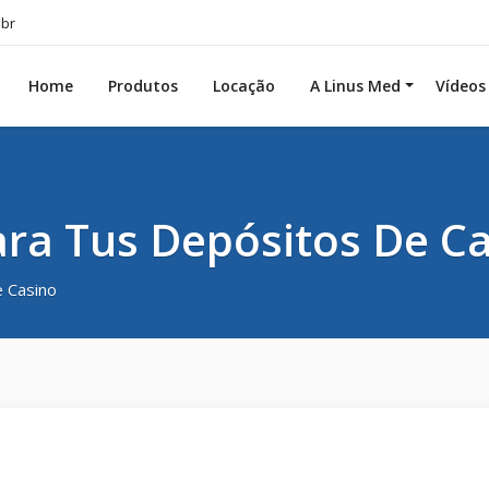
.br
Home
Produtos
Locação
A Linus Med
Vídeos
ra Tus Depósitos De C
 Casino