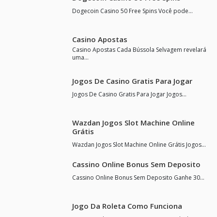
Dogecoin Casino 50 Free Spins Você pode...
Casino Apostas
Casino Apostas Cada Bússola Selvagem revelará
uma...
Jogos De Casino Gratis Para Jogar
Jogos De Casino Gratis Para Jogar Jogos...
Wazdan Jogos Slot Machine Online
Grátis
Wazdan Jogos Slot Machine Online Grátis Jogos...
Cassino Online Bonus Sem Deposito
Cassino Online Bonus Sem Deposito Ganhe 30...
Jogo Da Roleta Como Funciona