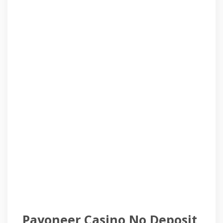
Payoneer Casino No Deposit