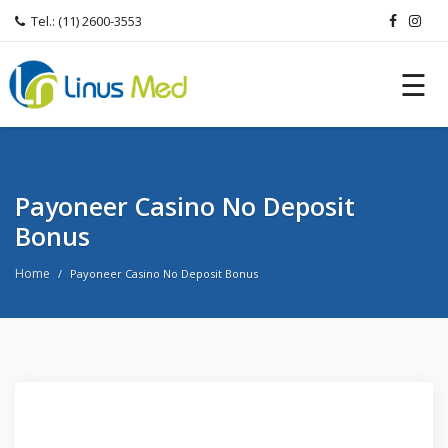
×
Tel.: (11) 2600-3553
☰
Payoneer Casino No Deposit
Bonus
Home
Payoneer Casino No Deposit Bonus