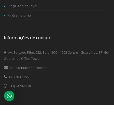
Pinça Bipolar Royal
Kit Craniotomia
Informações de contato
Av. Salgado Filho, 252, Sala 1909 - 1908 Centro - Guarulhos, SP. Edf.
Guarulhos Office Tower.
linus@linusmed.com.br
(11) 2600-3553
(11) 3428-1270