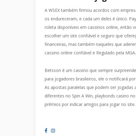
A WSEX também firmou acordos com empresas 
os endureceram, e cada um deles é único. Pay
roleta disponíveis em cassinos online, então
escolher um site confiável e seguro que ofer
financeiras, mas também naqueles que aderem
cassino online confiável e Regulado pela MGA.
Betsson é um cassino que sempre surpreende 
para jogadores brasileiros, ele o notificará 
As apostas paralelas que podem ser jogadas a
diferentes no Spin A Win, playbonds casino n
prêmios por indicar amigos para jogar no site.