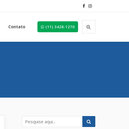
×
Contato
(11) 3428-1270