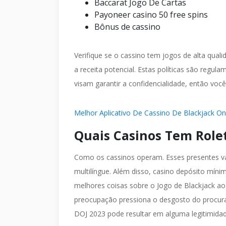
Baccarat Jogo De Cartas
Payoneer casino 50 free spins
Bônus de cassino
Verifique se o cassino tem jogos de alta quali
a receita potencial. Estas políticas são reg
visam garantir a confidencialidade, então voc
Melhor Aplicativo De Cassino De Blackjack On
Quais Casinos Tem Role
Como os cassinos operam. Esses presentes va
multilíngue. Além disso, casino depósito míni
melhores coisas sobre o Jogo de Blackjack ao 
preocupação pressiona o desgosto do procurad
DOJ 2023 pode resultar em alguma legitimida