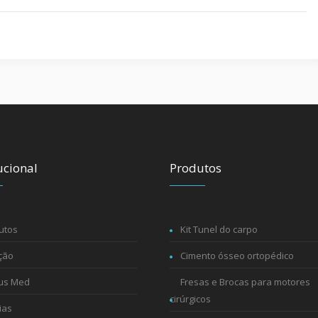
ucional
Produtos
utos
Kit Tunel do carpo
ção
Cimento ósseo ortopédico
nus Med
Fresas e Brocas para motores
cirúrgicos
ias