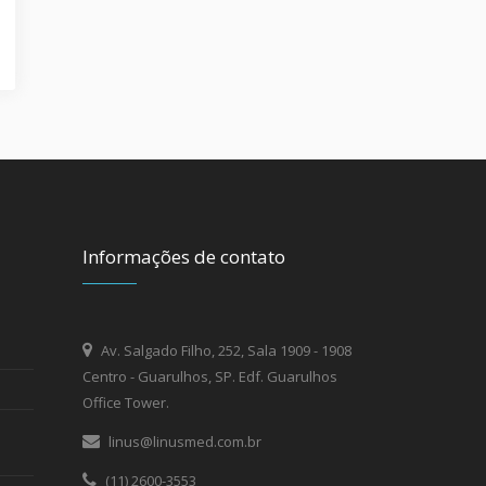
Informações de contato
Av. Salgado Filho, 252, Sala 1909 - 1908
Centro - Guarulhos, SP. Edf. Guarulhos
Office Tower.
linus@linusmed.com.br
(11) 2600-3553