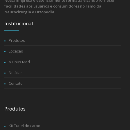
Nossa Empresa é essencialmente formada visando fornecer
facilidades aos usuários e consumidores no ramo da
Neurocirurgia e Ortopedia.
Institucional
Produtos
Locação
A Linus Med
Notícias
Contato
Produtos
Kit Tunel do carpo