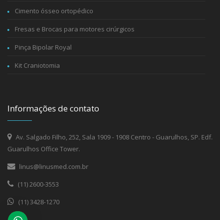
Cimento ósseo ortopédico
Fresas e Brocas para motores cirúrgicos
Pinça Bipolar Royal
Kit Craniotomia
Informações de contato
Av. Salgado Filho, 252, Sala 1909 - 1908 Centro - Guarulhos, SP. Edf.
Guarulhos Office Tower.
linus@linusmed.com.br
(11) 2600-3553
(11) 3428-1270