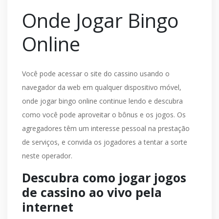
Onde Jogar Bingo
Online
Você pode acessar o site do cassino usando o
navegador da web em qualquer dispositivo móvel,
onde jogar bingo online continue lendo e descubra
como você pode aproveitar o bônus e os jogos. Os
agregadores têm um interesse pessoal na prestação
de serviços, e convida os jogadores a tentar a sorte
neste operador.
Descubra como jogar jogos
de cassino ao vivo pela
internet