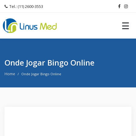
×
Tel.: (11) 2600-3553
☰
Onde Jogar Bingo Online
Home
Onde Jogar Bingo Online