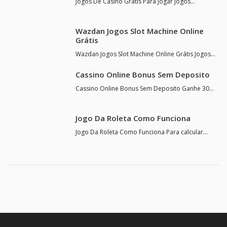
Jogos De Casino Gratis Para Jogar Jogos...
Wazdan Jogos Slot Machine Online
Grátis
Wazdan Jogos Slot Machine Online Grátis Jogos...
Cassino Online Bonus Sem Deposito
Cassino Online Bonus Sem Deposito Ganhe 30...
Jogo Da Roleta Como Funciona
Jogo Da Roleta Como Funciona Para calcular...