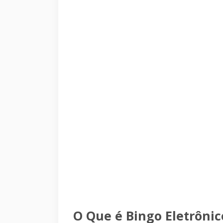
O Que é Bingo Eletrônic