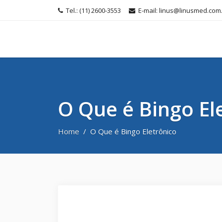
Tel.: (11) 2600-3553
E-mail: linus@linusmed.com
O Que é Bingo El
Home
O Que é Bingo Eletrônico