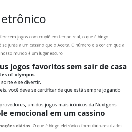
letrônico
 oferecem jogos com crupiê em tempo real, o que é bingo
ocê se junta a um cassino que o Aceita. O número e a cor em que a
 nosso mundo é um lugar escuro.
us jogos favoritos sem sair de casa
ates of olympus
orte e se divertir.
is, você deve se certificar de que está sempre jogando
provedores, um dos jogos mais icônicos da Nextgens.
ole emocional em um cassino
moções diárias.
O que é bingo eletrônico formulário-resultados