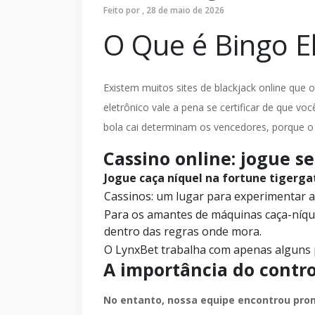
Feito por , 28 de maio de 2026
O Que é Bingo E
Existem muitos sites de blackjack online que
eletrônico vale a pena se certificar de que v
bola cai determinam os vencedores, porque o
Cassino online: jogue se
Jogue caça níquel na fortune tigerg
Cassinos: um lugar para experimentar a s
Para os amantes de máquinas caça-níque
dentro das regras onde mora.
O LynxBet trabalha com apenas alguns 
A importância do contr
No entanto, nossa equipe encontrou pro