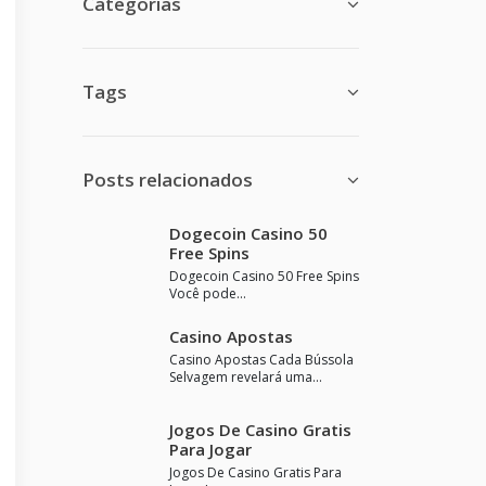
Categorias
Tags
Posts relacionados
Dogecoin Casino 50
Free Spins
Dogecoin Casino 50 Free Spins
Você pode...
Casino Apostas
Casino Apostas Cada Bússola
Selvagem revelará uma...
Jogos De Casino Gratis
Para Jogar
Jogos De Casino Gratis Para