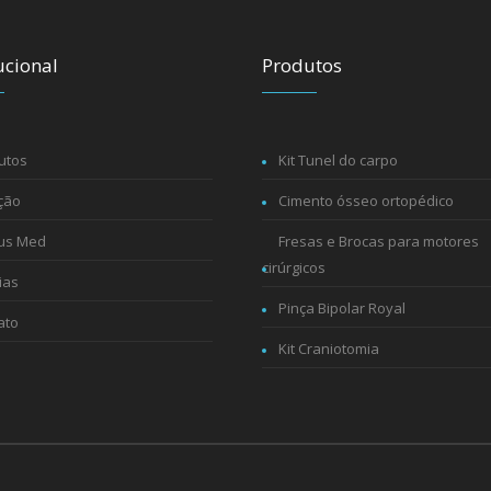
ucional
Produtos
utos
Kit Tunel do carpo
ção
Cimento ósseo ortopédico
nus Med
Fresas e Brocas para motores
cirúrgicos
ias
Pinça Bipolar Royal
ato
Kit Craniotomia