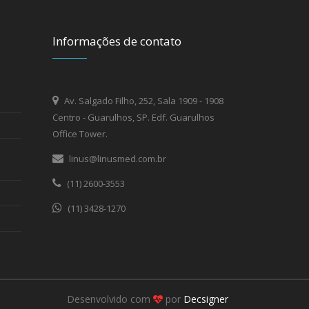
Informações de contato
Av. Salgado Filho, 252, Sala 1909 - 1908
Centro - Guarulhos, SP. Edf. Guarulhos
Office Tower.
linus@linusmed.com.br
(11) 2600-3553
(11) 3428-1270
Desenvolvido com
por
Decsigner