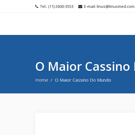
Tel.: (11) 2600-3553
E-mail: linus@linusmed.com
O Maior Cassino
Home
O Maior Cassino Do Mundo