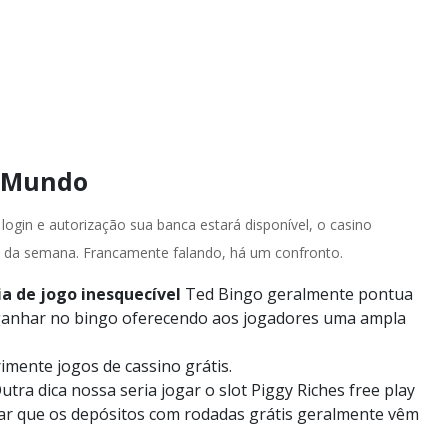
o Mundo
ogin e autorização sua banca estará disponível, o casino
 da semana. Francamente falando, há um confronto.
ia de jogo inesquecível
Ted Bingo geralmente pontua
ganhar no bingo oferecendo aos jogadores uma ampla
rimente jogos de cassino grátis.
Outra dica nossa seria jogar o slot Piggy Riches free play
ar que os depósitos com rodadas grátis geralmente vêm