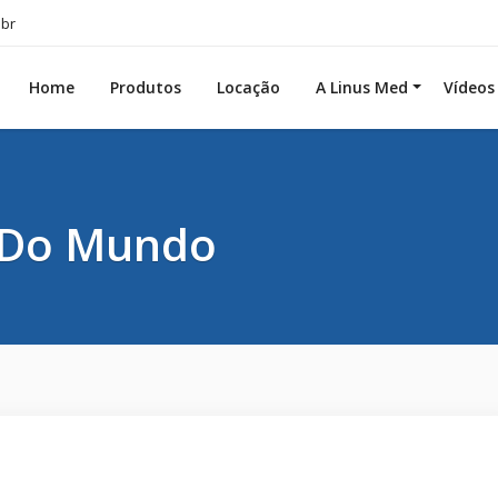
.br
Home
Produtos
Locação
A Linus Med
Vídeos
 Do Mundo